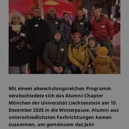
Mit einem abwechslungsreichen Programm
verabschiedete sich das Alumni-Chapter
München der Universität Liechtenstein am 15.
Dezember 2025 in die Winterpause. Alumni aus
unterschiedlichsten Fachrichtungen kamen
zusammen, um gemeinsam das Jahr