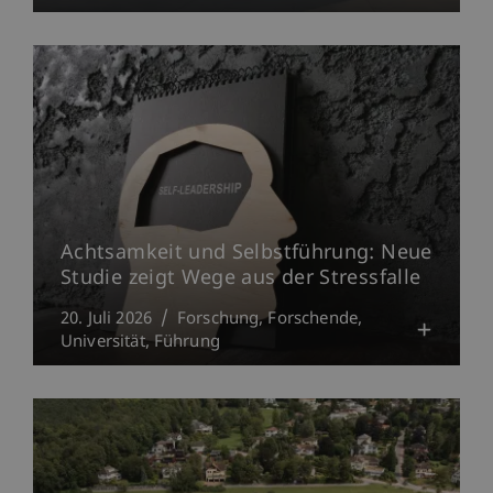
Achtsamkeit und Selbstführung: Neue
Studie zeigt Wege aus der Stressfalle
20. Juli 2026
Forschung
Forschende
Universität
Führung