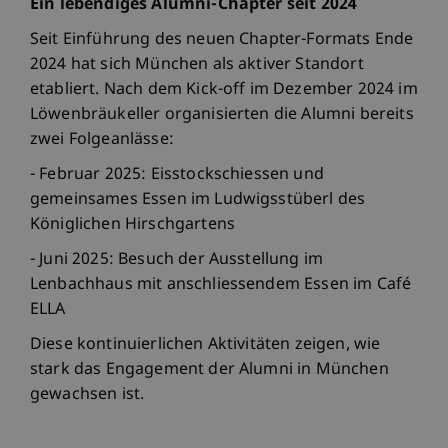
Ein lebendiges Alumni-Chapter seit 2024
Seit Einführung des neuen Chapter-Formats Ende
2024 hat sich München als aktiver Standort
etabliert. Nach dem Kick-off im Dezember 2024 im
Löwenbräukeller organisierten die Alumni bereits
zwei Folgeanlässe:
- Februar 2025: Eisstockschiessen und
gemeinsames Essen im Ludwigsstüberl des
Königlichen Hirschgartens
- Juni 2025: Besuch der Ausstellung im
Lenbachhaus mit anschliessendem Essen im Café
ELLA
Diese kontinuierlichen Aktivitäten zeigen, wie
stark das Engagement der Alumni in München
gewachsen ist.