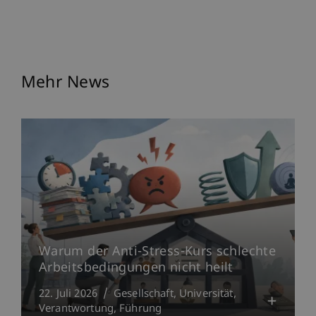
Mehr News
Warum der Anti-Stress-Kurs schlechte
Arbeitsbedingungen nicht heilt
22. Juli 2026
Gesellschaft
Universität
Verantwortung
Führung