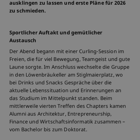
ausklingen zu lassen und erste Pläne für 2026
zu schmieden.
Sportlicher Auftakt und gemütlicher
Austausch
Der Abend begann mit einer Curling-Session im
Freien, die für viel Bewegung, Teamgeist und gute
Laune sorgte. Im Anschluss wechselte die Gruppe
in den Löwenbräukeller am Stiglmaierplatz, wo
bei Drinks und Snacks Gespräche über die
aktuelle Lebenssituation und Erinnerungen an
das Studium im Mittelpunkt standen. Beim
mittlerweile vierten Treffen des Chapters kamen
Alumni aus Architektur, Entrepreneurship,
Finance und Wirtschaftsinformatik zusammen –
vom Bachelor bis zum Doktorat.