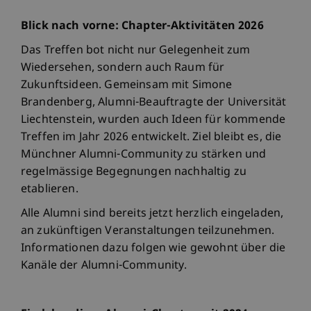
Blick nach vorne: Chapter-Aktivitäten 2026
Das Treffen bot nicht nur Gelegenheit zum
Wiedersehen, sondern auch Raum für
Zukunftsideen. Gemeinsam mit Simone
Brandenberg, Alumni-Beauftragte der Universität
Liechtenstein, wurden auch Ideen für kommende
Treffen im Jahr 2026 entwickelt. Ziel bleibt es, die
Münchner Alumni-Community zu stärken und
regelmässige Begegnungen nachhaltig zu
etablieren.
Alle Alumni sind bereits jetzt herzlich eingeladen,
an zukünftigen Veranstaltungen teilzunehmen.
Informationen dazu folgen wie gewohnt über die
Kanäle der Alumni-Community.