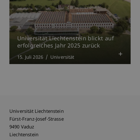
Universität Liechtenstein blickt auf
erfolgreiches Jahr 2025 zurück
15. Juli 2026
Universität
Universität Liechtenstein
Fürst-Franz-Josef-Strasse
9490 Vaduz
Liechtenstein