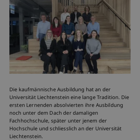
Die kaufmännische Ausbildung hat an der
Universität Liechtenstein eine lange Tradition. Die
ersten Lernenden absolvierten ihre Ausbildung
noch unter dem Dach der damaligen
Fachhochschule, später unter jenem der
Hochschule und schliesslich an der Universität
Liechtenstein.