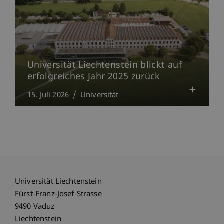
Universität Liechtenstein blickt auf
erfolgreiches Jahr 2025 zurück
15. Juli 2026
Universität
Universität Liechtenstein
Fürst-Franz-Josef-Strasse
9490 Vaduz
Liechtenstein