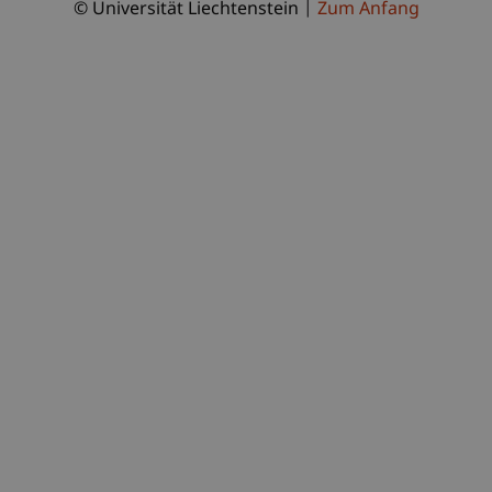
© Universität Liechtenstein
Zum Anfang