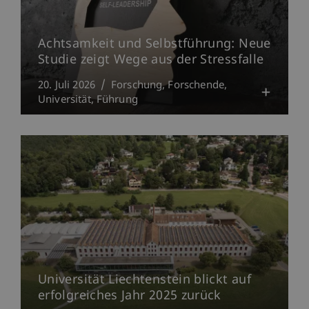
Achtsamkeit und Selbstführung: Neue
Studie zeigt Wege aus der Stressfalle
20. Juli 2026
Forschung
Forschende
Universität
Führung
Universität Liechtenstein blickt auf
erfolgreiches Jahr 2025 zurück