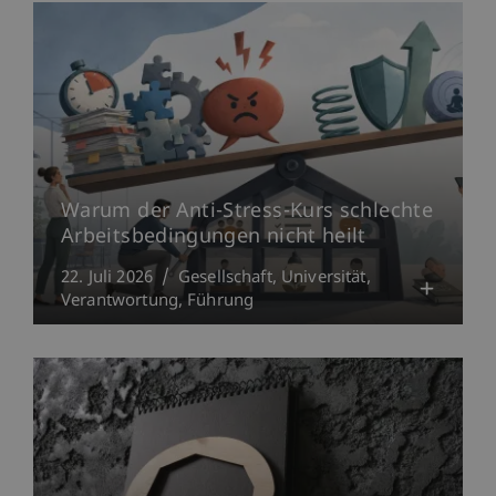
Warum der Anti-Stress-Kurs schlechte
Arbeitsbedingungen nicht heilt
22. Juli 2026
Gesellschaft
Universität
Verantwortung
Führung