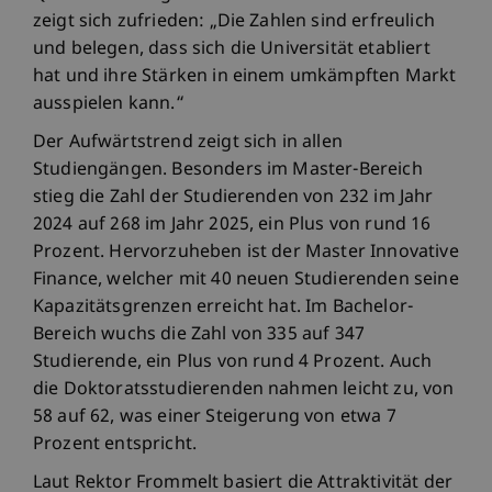
zeigt sich zufrieden: „Die Zahlen sind erfreulich
und belegen, dass sich die Universität etabliert
hat und ihre Stärken in einem umkämpften Markt
ausspielen kann.“
Der Aufwärtstrend zeigt sich in allen
Studiengängen. Besonders im Master-Bereich
stieg die Zahl der Studierenden von 232 im Jahr
2024 auf 268 im Jahr 2025, ein Plus von rund 16
Prozent. Hervorzuheben ist der Master Innovative
Finance, welcher mit 40 neuen Studierenden seine
Kapazitätsgrenzen erreicht hat. Im Bachelor-
Bereich wuchs die Zahl von 335 auf 347
Studierende, ein Plus von rund 4 Prozent. Auch
die Doktoratsstudierenden nahmen leicht zu, von
58 auf 62, was einer Steigerung von etwa 7
Prozent entspricht.
Laut Rektor Frommelt basiert die Attraktivität der