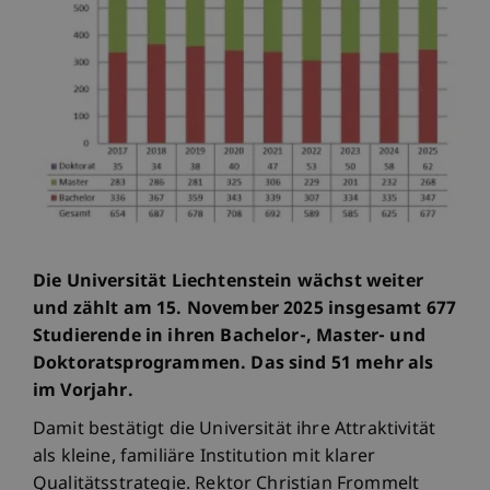
Die Universität Liechtenstein wächst weiter
und zählt am 15. November 2025 insgesamt 677
Studierende in ihren Bachelor-, Master- und
Doktoratsprogrammen. Das sind 51 mehr als
im Vorjahr.
Damit bestätigt die Universität ihre Attraktivität
als kleine, familiäre Institution mit klarer
Qualitätsstrategie. Rektor Christian Frommelt