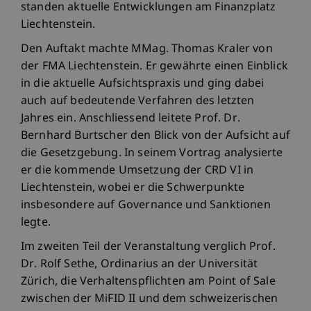
standen aktuelle Entwicklungen am Finanzplatz
Liechtenstein.
Den Auftakt machte MMag. Thomas Kraler von
der FMA Liechtenstein. Er gewährte einen Einblick
in die aktuelle Aufsichtspraxis und ging dabei
auch auf bedeutende Verfahren des letzten
Jahres ein. Anschliessend leitete Prof. Dr.
Bernhard Burtscher den Blick von der Aufsicht auf
die Gesetzgebung. In seinem Vortrag analysierte
er die kommende Umsetzung der CRD VI in
Liechtenstein, wobei er die Schwerpunkte
insbesondere auf Governance und Sanktionen
legte.
Im zweiten Teil der Veranstaltung verglich Prof.
Dr. Rolf Sethe, Ordinarius an der Universität
Zürich, die Verhaltenspflichten am Point of Sale
zwischen der MiFID II und dem schweizerischen