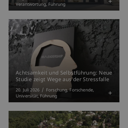
Verantwortung
Führung
Achtsamkeit und Selbstführung: Neue
Studie zeigt Wege aus der Stressfalle
20. Juli 2026
Forschung
Forschende
Universität
Führung