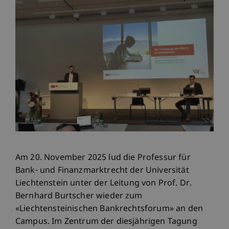
Am 20. November 2025 lud die Professur für
Bank- und Finanzmarktrecht der Universität
Liechtenstein unter der Leitung von Prof. Dr.
Bernhard Burtscher wieder zum
«Liechtensteinischen Bankrechtsforum» an den
Campus. Im Zentrum der diesjährigen Tagung