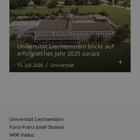
Universität Liechtenstein blickt auf
erfolgreiches Jahr 2025 zurück
15. Juli 2026
Universität
Universität Liechtenstein
Fürst-Franz-Josef-Strasse
9490 Vaduz