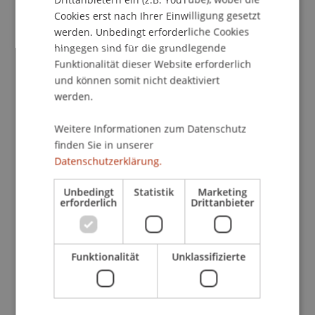
Cookies erst nach Ihrer Einwilligung gesetzt
werden. Unbedingt erforderliche Cookies
hingegen sind für die grundlegende
Bankrechtsforum
Funktionalität dieser Website erforderlich
und können somit nicht deaktiviert
werden.
Weitere Informationen zum Datenschutz
finden Sie in unserer
Datenschutzerklärung.
Unbedingt
Statistik
Marketing
erforderlich
Drittanbieter
Funktionalität
Unklassifizierte