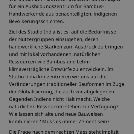
für ein Ausbildungszentrum für Bambus-
Handwerkende aus benachteiligten, indigenen
Bevölkerungsschichten.
Ziel des Studio India ist es, auf die Bedürfnisse
der Nutzergruppen einzugehen, deren
handwerkliche Stärken zum Ausdruck zu bringen
und mit lokal vorhandenen, natürlichen
Ressourcen wie Bambus und Lehm
klimaverträgliche Entwürfe zu entwickeln. Im
Studio India konzentrieren wir uns auf die
Veränderungen traditioneller Bauformen im Zuge
der Globalisierung, die auch vor abgelegenen
Gegenden Indiens nicht Halt macht. Welche
natürlichen Ressourcen stehen zur Verfügung?
Wie lassen sich alte und neue Bauweisen
kombinieren? Muss es immer Zement sein?
Die Frage nach dem rechten Mass steht implizit