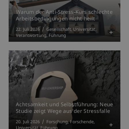
Warum der Anti-Stress-Kurs schlechte
Arbeitsbedingungen nicht heilt
22. Juli 2026
Gesellschaft
Universität
Verantwortung
Führung
Achtsamkeit und Selbstführung: Neue
Studie zeigt Wege aus der Stressfalle
20. Juli 2026
Forschung
Forschende
Universität
Führung