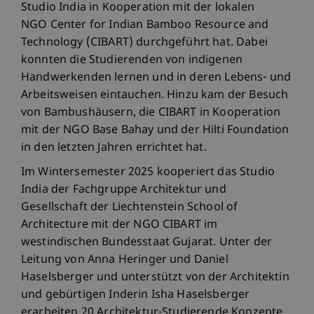
Studio India in Kooperation mit der lokalen
NGO Center for Indian Bamboo Resource and
Technology (CIBART) durchgeführt hat. Dabei
konnten die Studierenden von indigenen
Handwerkenden lernen und in deren Lebens- und
Arbeitsweisen eintauchen. Hinzu kam der Besuch
von Bambushäusern, die CIBART in Kooperation
mit der NGO Base Bahay und der Hilti Foundation
in den letzten Jahren errichtet hat.
Im Wintersemester 2025 kooperiert das Studio
India der Fachgruppe Architektur und
Gesellschaft der Liechtenstein School of
Architecture mit der NGO CIBART im
westindischen Bundesstaat Gujarat. Unter der
Leitung von Anna Heringer und Daniel
Haselsberger und unterstützt von der Architektin
und gebürtigen Inderin Isha Haselsberger
erarbeiten 20 Architektur-Studierende Konzepte