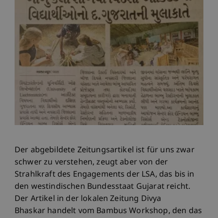
Der abgebildete Zeitungsartikel ist für uns zwar
schwer zu verstehen, zeugt aber von der
Strahlkraft des Engagements der LSA, das bis in
den westindischen Bundesstaat Gujarat reicht.
Der Artikel in der lokalen Zeitung Divya
Bhaskar handelt vom Bambus Workshop, den das