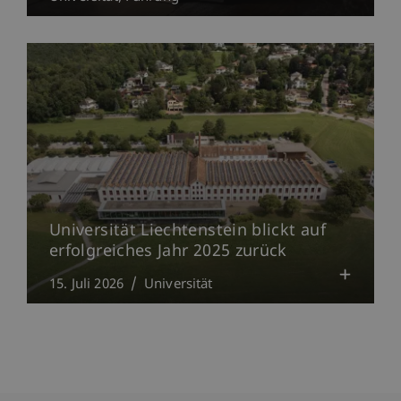
Universität Liechtenstein blickt auf
erfolgreiches Jahr 2025 zurück
15. Juli 2026
Universität