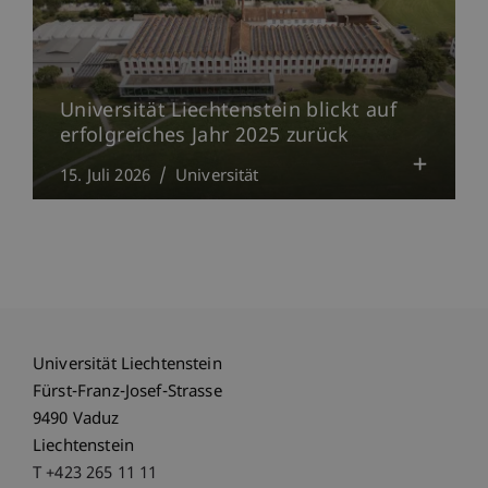
Universität Liechtenstein blickt auf
erfolgreiches Jahr 2025 zurück
15. Juli 2026
Universität
Universität Liechtenstein
Fürst-Franz-Josef-Strasse
9490 Vaduz
Liechtenstein
T +423 265 11 11