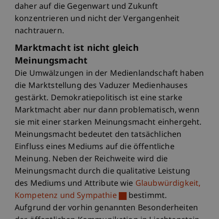
daher auf die Gegenwart und Zukunft
konzentrieren und nicht der Vergangenheit
nachtrauern.
Marktmacht ist nicht gleich
Meinungsmacht
Die Umwälzungen in der Medienlandschaft haben
die Marktstellung des Vaduzer Medienhauses
gestärkt. Demokratiepolitisch ist eine starke
Marktmacht aber nur dann problematisch, wenn
sie mit einer starken Meinungsmacht einhergeht.
Meinungsmacht bedeutet den tatsächlichen
Einfluss eines Mediums auf die öffentliche
Meinung. Neben der Reichweite wird die
Meinungsmacht durch die qualitative Leistung
des Mediums und Attribute wie
Glaubwürdigkeit,
Kompetenz und Sympathie
bestimmt.
Aufgrund der vorhin genannten Besonderheiten