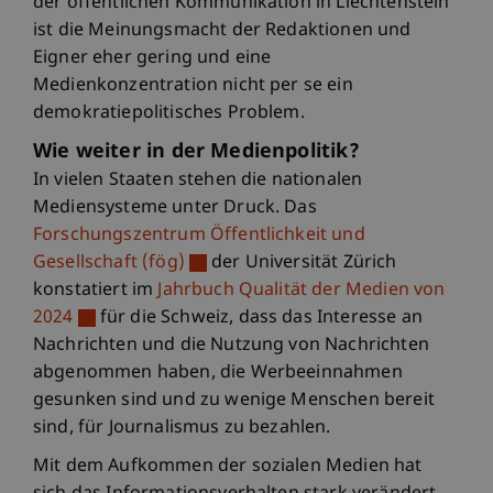
der öffentlichen Kommunikation in Liechtenstein
ist die Meinungsmacht der Redaktionen und
Eigner eher gering und eine
Medienkonzentration nicht per se ein
demokratiepolitisches Problem.
Wie weiter in der Medienpolitik?
In vielen Staaten stehen die nationalen
Mediensysteme unter Druck. Das
Forschungszentrum Öffentlichkeit und
Gesellschaft (fög)
der Universität Zürich
konstatiert im
Jahrbuch Qualität der Medien von
2024
für die Schweiz, dass das Interesse an
Nachrichten und die Nutzung von Nachrichten
abgenommen haben, die Werbeeinnahmen
gesunken sind und zu wenige Menschen bereit
sind, für Journalismus zu bezahlen.
Mit dem Aufkommen der sozialen Medien hat