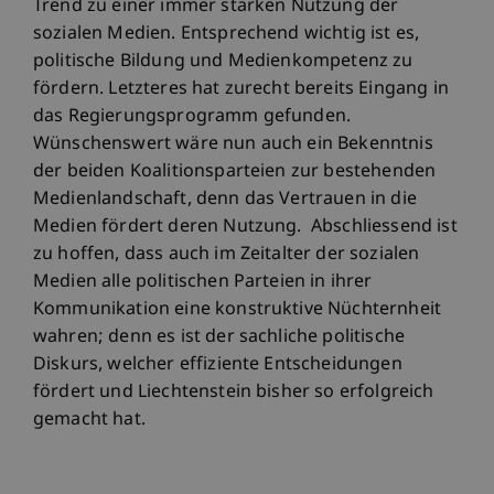
Trend zu einer immer stärken Nutzung der
sozialen Medien. Entsprechend wichtig ist es,
politische Bildung und Medienkompetenz zu
fördern. Letzteres hat zurecht bereits Eingang in
das Regierungsprogramm gefunden.
Wünschenswert wäre nun auch ein Bekenntnis
der beiden Koalitionsparteien zur bestehenden
Medienlandschaft, denn das Vertrauen in die
Medien fördert deren Nutzung. Abschliessend ist
zu hoffen, dass auch im Zeitalter der sozialen
Medien alle politischen Parteien in ihrer
Kommunikation eine konstruktive Nüchternheit
wahren; denn es ist der sachliche politische
Diskurs, welcher effiziente Entscheidungen
fördert und Liechtenstein bisher so erfolgreich
gemacht hat.