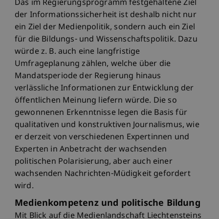
Das im Regierungsprogramm festgehaltene Ziel
der Informationssicherheit ist deshalb nicht nur
ein Ziel der Medienpolitik, sondern auch ein Ziel
für die Bildungs- und Wissenschaftspolitik. Dazu
würde z. B. auch eine langfristige
Umfrageplanung zählen, welche über die
Mandatsperiode der Regierung hinaus
verlässliche Informationen zur Entwicklung der
öffentlichen Meinung liefern würde. Die so
gewonnenen Erkenntnisse legen die Basis für
qualitativen und konstruktiven Journalismus, wie
er derzeit von verschiedenen Expertinnen und
Experten in Anbetracht der wachsenden
politischen Polarisierung, aber auch einer
wachsenden Nachrichten-Müdigkeit gefordert
wird.
Medienkompetenz und politische Bildung
Mit Blick auf die Medienlandschaft Liechtensteins