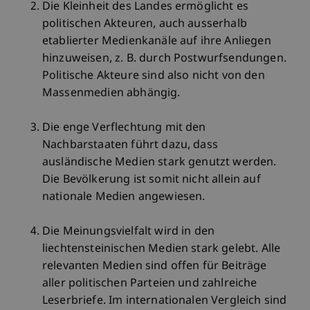
Die Kleinheit des Landes ermöglicht es
politischen Akteuren, auch ausserhalb
etablierter Medienkanäle auf ihre Anliegen
hinzuweisen, z. B. durch Postwurfsendungen.
Politische Akteure sind also nicht von den
Massenmedien abhängig.
Die enge Verflechtung mit den
Nachbarstaaten führt dazu, dass
ausländische Medien stark genutzt werden.
Die Bevölkerung ist somit nicht allein auf
nationale Medien angewiesen.
Die Meinungsvielfalt wird in den
liechtensteinischen Medien stark gelebt. Alle
relevanten Medien sind offen für Beiträge
aller politischen Parteien und zahlreiche
Leserbriefe. Im internationalen Vergleich sind