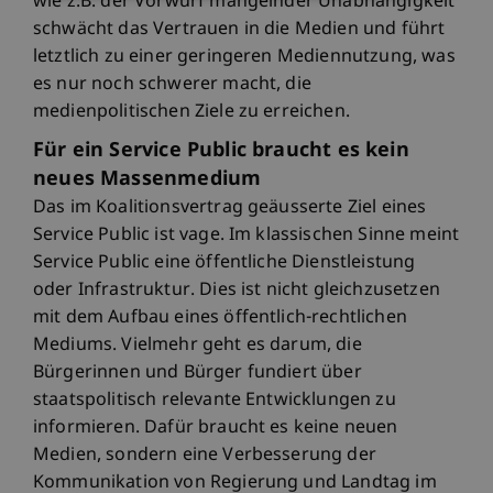
wie z.B. der Vorwurf mangelnder Unabhängigkeit
schwächt das Vertrauen in die Medien und führt
letztlich zu einer geringeren Mediennutzung, was
es nur noch schwerer macht, die
medienpolitischen Ziele zu erreichen.
Für ein Service Public braucht es kein
neues Massenmedium
Das im Koalitionsvertrag geäusserte Ziel eines
Service Public ist vage. Im klassischen Sinne meint
Service Public eine öffentliche Dienstleistung
oder Infrastruktur. Dies ist nicht gleichzusetzen
mit dem Aufbau eines öffentlich-rechtlichen
Mediums. Vielmehr geht es darum, die
Bürgerinnen und Bürger fundiert über
staatspolitisch relevante Entwicklungen zu
informieren. Dafür braucht es keine neuen
Medien, sondern eine Verbesserung der
Kommunikation von Regierung und Landtag im