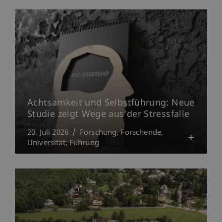
Achtsamkeit und Selbstführung: Neue
Studie zeigt Wege aus der Stressfalle
20. Juli 2026
Forschung
Forschende
Universität
Führung