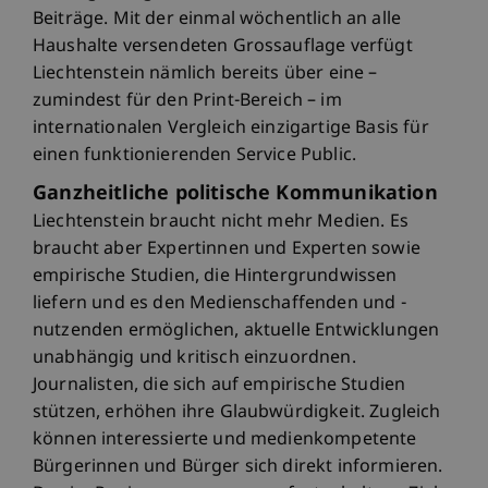
Beiträge. Mit der einmal wöchentlich an alle
Haushalte versendeten Grossauflage verfügt
Liechtenstein nämlich bereits über eine –
zumindest für den Print-Bereich – im
internationalen Vergleich einzigartige Basis für
einen funktionierenden Service Public.
Ganzheitliche politische Kommunikation
Liechtenstein braucht nicht mehr Medien. Es
braucht aber Expertinnen und Experten sowie
empirische Studien, die Hintergrundwissen
liefern und es den Medienschaffenden und -
nutzenden ermöglichen, aktuelle Entwicklungen
unabhängig und kritisch einzuordnen.
Journalisten, die sich auf empirische Studien
stützen, erhöhen ihre Glaubwürdigkeit. Zugleich
können interessierte und medienkompetente
Bürgerinnen und Bürger sich direkt informieren.