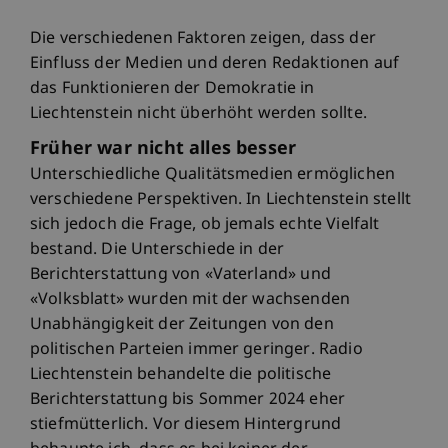
Die verschiedenen Faktoren zeigen, dass der
Einfluss der Medien und deren Redaktionen auf
das Funktionieren der Demokratie in
Liechtenstein nicht überhöht werden sollte.
Früher war nicht alles besser
Unterschiedliche Qualitätsmedien ermöglichen
verschiedene Perspektiven. In Liechtenstein stellt
sich jedoch die Frage, ob jemals echte Vielfalt
bestand. Die Unterschiede in der
Berichterstattung von «Vaterland» und
«Volksblatt» wurden mit der wachsenden
Unabhängigkeit der Zeitungen von den
politischen Parteien immer geringer. Radio
Liechtenstein behandelte die politische
Berichterstattung bis Sommer 2024 eher
stiefmütterlich. Vor diesem Hintergrund