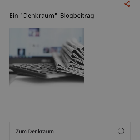
Ein "Denkraum"-Blogbeitrag
Zum Denkraum