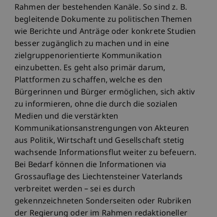
Rahmen der bestehenden Kanäle. So sind z. B.
begleitende Dokumente zu politischen Themen
wie Berichte und Anträge oder konkrete Studien
besser zugänglich zu machen und in eine
zielgruppenorientierte Kommunikation
einzubetten. Es geht also primär darum,
Plattformen zu schaffen, welche es den
Bürgerinnen und Bürger ermöglichen, sich aktiv
zu informieren, ohne die durch die sozialen
Medien und die verstärkten
Kommunikationsanstrengungen von Akteuren
aus Politik, Wirtschaft und Gesellschaft stetig
wachsende Informationsflut weiter zu befeuern.
Bei Bedarf können die Informationen via
Grossauflage des Liechtensteiner Vaterlands
verbreitet werden – sei es durch
gekennzeichneten Sonderseiten oder Rubriken
der Regierung oder im Rahmen redaktioneller