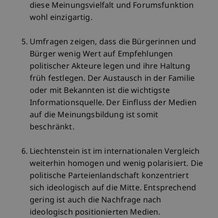
diese Meinungsvielfalt und Forumsfunktion
wohl einzigartig.
Umfragen zeigen, dass die Bürgerinnen und
Bürger wenig Wert auf Empfehlungen
politischer Akteure legen und ihre Haltung
früh festlegen. Der Austausch in der Familie
oder mit Bekannten ist die wichtigste
Informationsquelle. Der Einfluss der Medien
auf die Meinungsbildung ist somit
beschränkt.
Liechtenstein ist im internationalen Vergleich
weiterhin homogen und wenig polarisiert. Die
politische Parteienlandschaft konzentriert
sich ideologisch auf die Mitte. Entsprechend
gering ist auch die Nachfrage nach
ideologisch positionierten Medien.