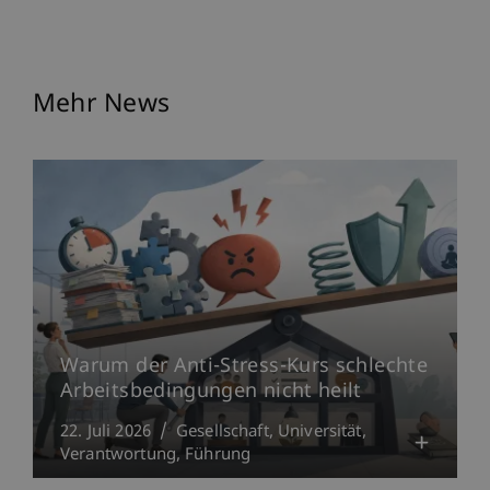
Mehr News
Warum der Anti-Stress-Kurs schlechte
Arbeitsbedingungen nicht heilt
22. Juli 2026
Gesellschaft
Universität
Verantwortung
Führung