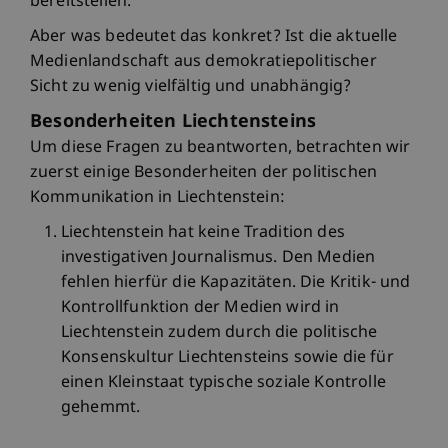
bereitstellen.
Aber was bedeutet das konkret? Ist die aktuelle
Medienlandschaft aus demokratiepolitischer
Sicht zu wenig vielfältig und unabhängig?
Besonderheiten Liechtensteins
Um diese Fragen zu beantworten, betrachten wir
zuerst einige Besonderheiten der politischen
Kommunikation in Liechtenstein:
Liechtenstein hat keine Tradition des
investigativen Journalismus. Den Medien
fehlen hierfür die Kapazitäten. Die Kritik- und
Kontrollfunktion der Medien wird in
Liechtenstein zudem durch die politische
Konsenskultur Liechtensteins sowie die für
einen Kleinstaat typische soziale Kontrolle
gehemmt.