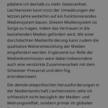
plädiere ich deshalb zu mehr Gelassenheit.
Liechtenstein kann trotz der Umwälzungen der
letzten Jahre weiterhin auf ein funktionierendes
Mediensystem bauen. Diesem Mediensystem ist
Sorge zu tragen, indem das Vertrauen in die
bestehenden Medien gefördert wird. Mit einer
durchdachten Medienförderung kann zudem die
qualitative Weiterentwicklung der Medien
eingefordert werden. Ergänzend zur Rolle der
Medienkommission wäre dabei insbesondere
auch eine verstärkte Zusammenarbeit mit dem
Schweizer Presserat und dem fög
erstrebenswert.
Die demokratiepolitischen Herausforderungen in
der Medienlandschaft Liechtensteins sehe ich
schliesslich nicht bezüglich der Medien- und
Meinungsvielfalt, sondern primär im globalen