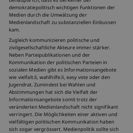
behaupte ich, dass es bei keiner der
demokratiepolitisch wichtigen Funktionen der
Medien durch die Umwälzung der
Medienlandschaft zu substanziellen Einbussen
kam.
Zugleich kommunizieren politische und
zivilgesellschaftliche Akteure immer stärker.
Neben Parteipublikationen und der
Kommunikation der politischen Parteien in
sozialen Medien gibt es Informationsangebote
wie vielfalt.li, wahlhilfe.li, easy vote oder den
Jugendrat. Zumindest bei Wahlen und
Abstimmungen hat sich die Vielfalt der
Informationsangebote somit trotz der
veränderten Medienlandschaft nicht signifikant
verringert. Die Möglichkeiten einer aktiven und
vielfältigen politischen Kommunikation haben
sich sogar vergrössert. Medienpolitik sollte sich