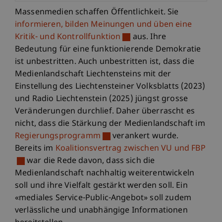
Massenmedien schaffen Öffentlichkeit. Sie
informieren, bilden Meinungen und üben eine
Kritik- und Kontrollfunktion
aus. Ihre
Bedeutung für eine funktionierende Demokratie
ist unbestritten. Auch unbestritten ist, dass die
Medienlandschaft Liechtensteins mit der
Einstellung des Liechtensteiner Volksblatts (2023)
und Radio Liechtenstein (2025) jüngst grosse
Veränderungen durchlief. Daher überrascht es
nicht, dass die Stärkung der Medienlandschaft im
Regierungsprogramm
verankert wurde.
Bereits im
Koalitionsvertrag zwischen VU und FBP
war die Rede davon, dass sich die
Medienlandschaft nachhaltig weiterentwickeln
soll und ihre Vielfalt gestärkt werden soll. Ein
«mediales Service-Public-Angebot» soll zudem
verlässliche und unabhängige Informationen