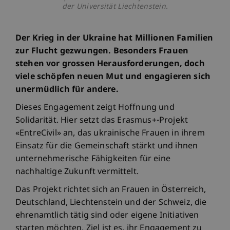
der Universität Liechtenstein.
Der Krieg in der Ukraine hat Millionen Familien
zur Flucht gezwungen. Besonders Frauen
stehen vor grossen Herausforderungen, doch
viele schöpfen neuen Mut und engagieren sich
unermüdlich für andere.
Dieses Engagement zeigt Hoffnung und
Solidarität. Hier setzt das Erasmus+-Projekt
«EntreCivil» an, das ukrainische Frauen in ihrem
Einsatz für die Gemeinschaft stärkt und ihnen
unternehmerische Fähigkeiten für eine
nachhaltige Zukunft vermittelt.
Das Projekt richtet sich an Frauen in Österreich,
Deutschland, Liechtenstein und der Schweiz, die
ehrenamtlich tätig sind oder eigene Initiativen
starten möchten. Ziel ist es, ihr Engagement zu