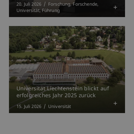
20. Juli 2026
Forschung
Forschende
Universität
Führung
Universität Liechtenstein blickt auf
erfolgreiches Jahr 2025 zurück
15. Juli 2026
Universität