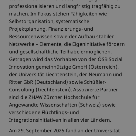
professionalisieren und langfristig tragfähig zu
machen. Im Fokus stehen Fähigkeiten wie
Selbstorganisation, systematische
Projektplanung, Finanzierungs- und
Ressourcenwissen sowie der Aufbau stabiler
Netzwerke – Elemente, die Eigeninitiative fördern
und gesellschaftliche Teilhabe ermöglichen.
Getragen wird das Vorhaben von der ÖSB Social
Innovation gemeinnützige GmbH (Österreich),
der Universität Liechtenstein, der Neumann und
Ritter GbR (Deutschland) sowie Schüßler-
Consulting (Liechtenstein). Assoziierte Partner
sind die ZHAW Zürcher Hochschule für
Angewandte Wissenschaften (Schweiz) sowie
verschiedene Flüchtlings- und
Integrationsinitiativen in allen vier Ländern.
Am 29. September 2025 fand an der Universität