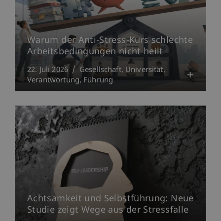
Warum der Anti-Stress-Kurs schlechte
Arbeitsbedingungen nicht heilt
22. Juli 2026
Gesellschaft
Universität
Verantwortung
Führung
Achtsamkeit und Selbstführung: Neue
Studie zeigt Wege aus der Stressfalle