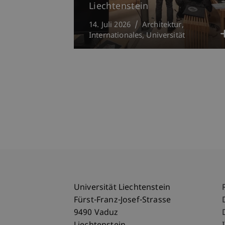
Liechtenstein
14. Juli 2026
Architektur
Internationales
Universität
Universität Liechtenstein
Fürst-Franz-Josef-Strasse
9490 Vaduz