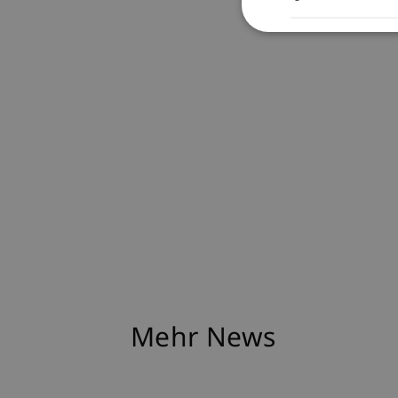
Mehr News