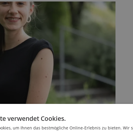
te verwendet Cookies.
kies, um Ihnen das bestmögliche Online-Erlebnis zu bieten. Wir 