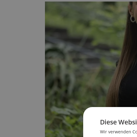
Diese Websi
Wir verwenden Coo