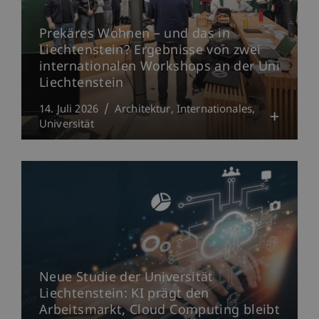
Prekäres Wohnen – und das in
Liechtenstein? Ergebnisse von zwei
internationalen Workshops an der Uni
Liechtenstein
14. Juli 2026
Architektur
Internationales
Universität
Neue Studie der Universität
Liechtenstein: KI prägt den
Arbeitsmarkt, Cloud Computing bleibt