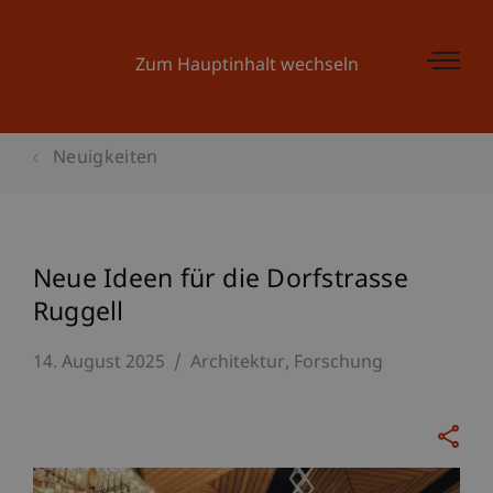
Zum Hauptinhalt wechseln
Neuigkeiten
Neue Ideen für die Dorfstrasse
Ruggell
14. August 2025
Architektur
Forschung