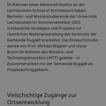
Im Rahmen eines Advanced Studios an der
Liechtenstein School of Architecture haben
Bachelor- und Masterstudierende der Universität
Liechtenstein im Sommersemester 2025
ortsbauliche Strategien und Projekte zur
räumlichen Weiterentwicklung des Zentrums der
Gemeinde Ruggell erarbeitet. Das Entwurfsstudio
wurde von Prof. Michael Wagner und Oscar
Buson im Rahmen des Wissens- und
Technologietransfers (WTT) geleitet – in
Zusammenarbeit mit der Gemeinde Ruggell als
Projektauftraggeberin.
Vielschichtige Zugänge zur
Ortsentwicklung