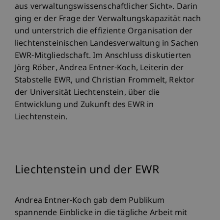
aus verwaltungswissenschaftlicher Sicht». Darin
ging er der Frage der Verwaltungskapazität nach
und unterstrich die effiziente Organisation der
liechtensteinischen Landesverwaltung in Sachen
EWR-Mitgliedschaft. Im Anschluss diskutierten
Jörg Röber, Andrea Entner-Koch, Leiterin der
Stabstelle EWR, und Christian Frommelt, Rektor
der Universität Liechtenstein, über die
Entwicklung und Zukunft des EWR in
Liechtenstein.
Liechtenstein und der EWR
Andrea Entner-Koch gab dem Publikum
spannende Einblicke in die tägliche Arbeit mit