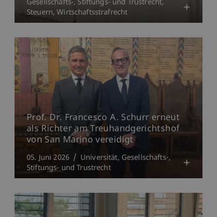
Gesellschafts-, Stiftungs- und Trustrecht
Steuern
Wirtschaftsstrafrecht
Prof. Dr. Francesco A. Schurr erneut
als Richter am Treuhandgerichtshof
von San Marino vereidigt
05. Juni 2026
Universität
Gesellschafts-,
Stiftungs- und Trustrecht