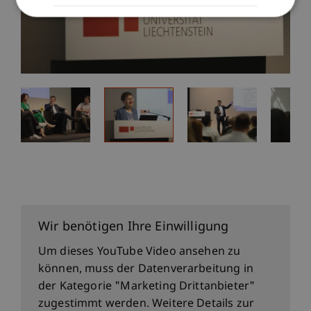
Wir benötigen Ihre Einwilligung
Um dieses YouTube Video ansehen zu
können, muss der Datenverarbeitung in
der Kategorie "Marketing Drittanbieter"
zugestimmt werden. Weitere Details zur