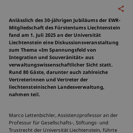
Anlässlich des 30-jährigen Jubiläums der EWR-
Mitgliedschaft des Fürstentums Liechtenstein
fand am 1. Juli 2025 an der Universität
Liechtenstein eine Diskussionsveranstaltung
zum Thema «Im Spannungsfeld von
Integration und Souveränität» aus
verwaltungswissenschaftlicher Sicht statt.
Rund 80 Gäste, darunter auch zahlreiche
Vertreterinnen und Vertreter der
liechtensteinischen Landesverwaltung,
nahmen teil.
Marco Lettenbichler, Assistenzprofessor an der
Professur für Gesellschafts-, Stiftungs- und
Trustrecht der Universität Liechtenstein, führte