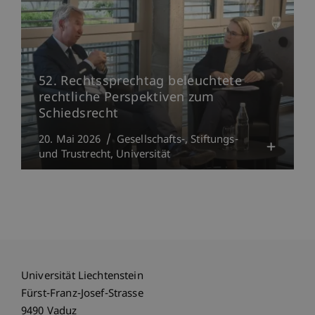
52. Rechtssprechtag beleuchtete
rechtliche Perspektiven zum
Schiedsrecht
20. Mai 2026
Gesellschafts-, Stiftungs-
und Trustrecht
Universität
Universität Liechtenstein
Fürst-Franz-Josef-Strasse
9490 Vaduz