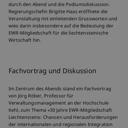
durch den Abend und die Podiumsdiskussion.
Regierungschefin Brigitte Haas eröffnete die
Veranstaltung mit einleitenden Grussworten und
wies darin insbesondere auf die Bedeutung der
EWR-Mitgliedschaft für die liechtensteinische
Wirtschaft hin.
Fachvortrag und Diskussion
Im Zentrum des Abends stand ein Fachvortrag
von Jörg Röber, Professor für
Verwaltungsmanagement an der Hochschule
Kehl, zum Thema «30 Jahre EWR-Mitgliedschaft
Liechtensteins: Chancen und Herausforderungen
der internationalen und regionalen Integration