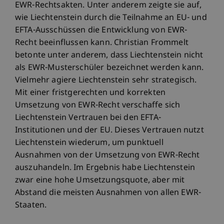
EWR-Rechtsakten. Unter anderem zeigte sie auf,
wie Liechtenstein durch die Teilnahme an EU- und
EFTA-Ausschüssen die Entwicklung von EWR-
Recht beeinflussen kann. Christian Frommelt
betonte unter anderem, dass Liechtenstein nicht
als EWR-Musterschüler bezeichnet werden kann.
Vielmehr agiere Liechtenstein sehr strategisch.
Mit einer fristgerechten und korrekten
Umsetzung von EWR-Recht verschaffe sich
Liechtenstein Vertrauen bei den EFTA-
Institutionen und der EU. Dieses Vertrauen nutzt
Liechtenstein wiederum, um punktuell
Ausnahmen von der Umsetzung von EWR-Recht
auszuhandeln. Im Ergebnis habe Liechtenstein
zwar eine hohe Umsetzungsquote, aber mit
Abstand die meisten Ausnahmen von allen EWR-
Staaten.