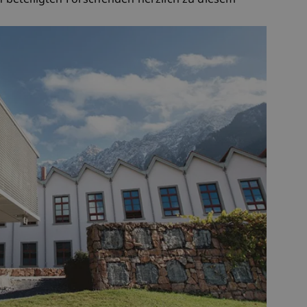
en beteiligten Forschenden herzlich zu diesem