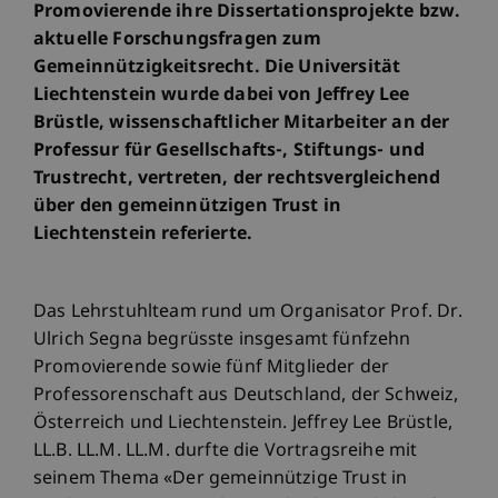
Promovierende ihre Dissertationsprojekte bzw.
aktuelle Forschungsfragen zum
Gemeinnützigkeitsrecht. Die Universität
Liechtenstein wurde dabei von Jeffrey Lee
Brüstle, wissenschaftlicher Mitarbeiter an der
Professur für Gesellschafts-, Stiftungs- und
Trustrecht, vertreten, der rechtsvergleichend
über den gemeinnützigen Trust in
Liechtenstein referierte.
Das Lehrstuhlteam rund um Organisator Prof. Dr.
Ulrich Segna begrüsste insgesamt fünfzehn
Promovierende sowie fünf Mitglieder der
Professorenschaft aus Deutschland, der Schweiz,
Österreich und Liechtenstein. Jeffrey Lee Brüstle,
LL.B. LL.M. LL.M. durfte die Vortragsreihe mit
seinem Thema «Der gemeinnützige Trust in