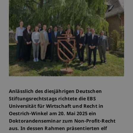
Anlässlich des diesjährigen Deutschen
Stiftungsrechtstags richtete die EBS
Universität für Wirtschaft und Recht in
Oestrich-Winkel am 20. Mai 2025 ein
Doktorandenseminar zum Non-Profit-Recht
aus. In dessen Rahmen präsentierten elf