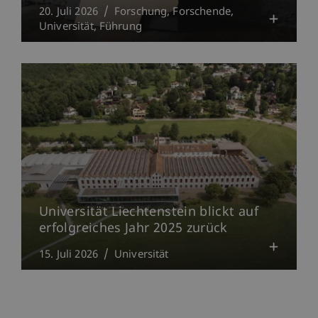
20. Juli 2026
Forschung
Forschende
Universität
Führung
Universität Liechtenstein blickt auf
erfolgreiches Jahr 2025 zurück
15. Juli 2026
Universität