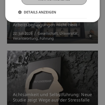
DETAILS ANZEIGEN
Warum der Anti-Stress-Kurs schlechte
Arbeitsbedingungen nicht heilt
22. Juli 2026
Gesellschaft
Universität
Verantwortung
Führung
Achtsamkeit und Selbstführung: Neue
Studie zeigt Wege aus der Stressfalle