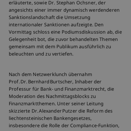
erläuterte, sowie Dr. Stephan Ochsner, der
angesichts einer immer dynamisch werdenderen
Sanktionslandschaft die Umsetzung
internationaler Sanktionen aufzeigte. Den
Vormittag schloss eine Podiumsdiskussion ab, die
Gelegenheit bot, die zuvor behandelten Themen
gemeinsam mit dem Publikum ausführlich zu
beleuchten und zu vertiefen.
Nach dem Netzwerklunch übernahm
Prof. Dr. Bernhard Burtscher, Inhaber der
Professur für Bank‑ und Finanzmarktrecht, die
Moderation des Nachmittagsblocks zu
Finanzmarktthemen. Unter seiner Leitung
skizzierte Dr. Alexander Putzer die Reform des
liechtensteinischen Bankengesetzes,
insbesondere die Rolle der Compliance-Funktion,