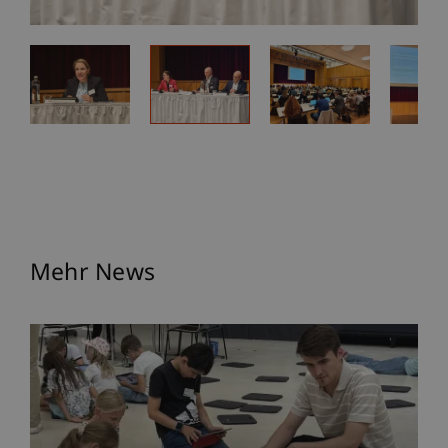
Mehr News