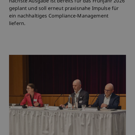
nächste Ausgabe ist bereits für das Frühjahr 2026
geplant und soll erneut praxisnahe Impulse für
ein nachhaltiges Compliance-Management
liefern.