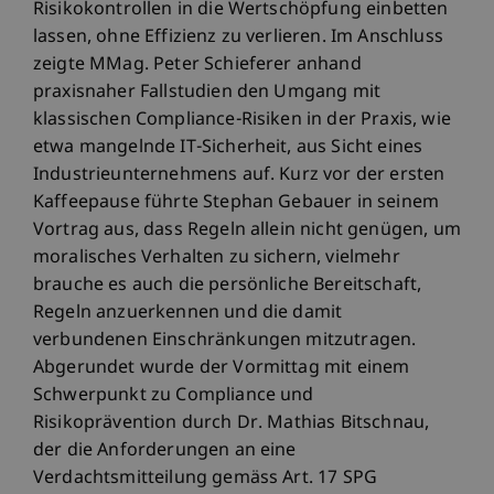
Risikokontrollen in die Wertschöpfung einbetten
lassen, ohne Effizienz zu verlieren. Im Anschluss
zeigte MMag. Peter Schieferer anhand
praxisnaher Fallstudien den Umgang mit
klassischen Compliance-Risiken in der Praxis, wie
etwa mangelnde IT-Sicherheit, aus Sicht eines
Industrieunternehmens auf. Kurz vor der ersten
Kaffeepause führte Stephan Gebauer in seinem
Vortrag aus, dass Regeln allein nicht genügen, um
moralisches Verhalten zu sichern, vielmehr
brauche es auch die persönliche Bereitschaft,
Regeln anzuerkennen und die damit
verbundenen Einschränkungen mitzutragen.
Abgerundet wurde der Vormittag mit einem
Schwerpunkt zu Compliance und
Risikoprävention durch Dr. Mathias Bitschnau,
der die Anforderungen an eine
Verdachtsmitteilung gemäss Art. 17 SPG