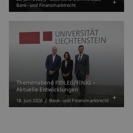
Bank- und Finanzmarktrecht
Themenabend FIDLEG/FINIG –
Aktuelle Entwicklungen
18. Juni 2026
Bank- und Finanzmarktrecht