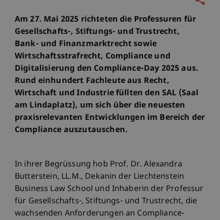
Am 27. Mai 2025 richteten die Professuren für
Gesellschafts-, Stiftungs- und Trustrecht,
Bank- und Finanzmarktrecht sowie
Wirtschaftsstrafrecht, Compliance und
Digitalisierung den Compliance-Day 2025 aus.
Rund einhundert Fachleute aus Recht,
Wirtschaft und Industrie füllten den SAL (Saal
am Lindaplatz), um sich über die neuesten
praxisrelevanten Entwicklungen im Bereich der
Compliance auszutauschen.
In ihrer Begrüssung hob Prof. Dr. Alexandra
Butterstein, LL.M., Dekanin der Liechtenstein
Business Law School und Inhaberin der Professur
für Gesellschafts-, Stiftungs- und Trustrecht, die
wachsenden Anforderungen an Compliance-