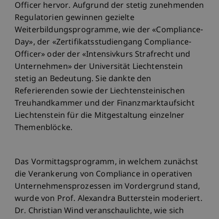
Officer hervor. Aufgrund der stetig zunehmenden
Regulatorien gewinnen gezielte
Weiterbildungsprogramme, wie der «Compliance-
Day», der «Zertifikatsstudiengang Compliance-
Officer» oder der «Intensivkurs Strafrecht und
Unternehmen» der Universität Liechtenstein
stetig an Bedeutung. Sie dankte den
Referierenden sowie der Liechtensteinischen
Treuhandkammer und der Finanzmarktaufsicht
Liechtenstein für die Mitgestaltung einzelner
Themenblöcke.
Das Vormittagsprogramm, in welchem zunächst
die Verankerung von Compliance in operativen
Unternehmensprozessen im Vordergrund stand,
wurde von Prof. Alexandra Butterstein moderiert.
Dr. Christian Wind veranschaulichte, wie sich