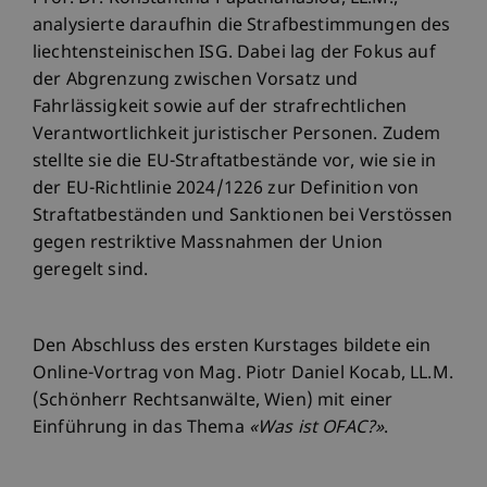
analysierte daraufhin die Strafbestimmungen des
liechtensteinischen ISG. Dabei lag der Fokus auf
der Abgrenzung zwischen Vorsatz und
Fahrlässigkeit sowie auf der strafrechtlichen
Verantwortlichkeit juristischer Personen. Zudem
stellte sie die EU-Straftatbestände vor, wie sie in
der EU-Richtlinie 2024/1226 zur Definition von
Straftatbeständen und Sanktionen bei Verstössen
gegen restriktive Massnahmen der Union
geregelt sind.
Den Abschluss des ersten Kurstages bildete ein
Online-Vortrag von Mag. Piotr Daniel Kocab, LL.M.
(Schönherr Rechtsanwälte, Wien) mit einer
Einführung in das Thema
«Was ist OFAC?»
.