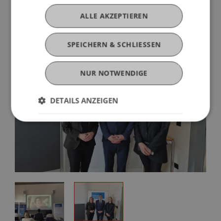
ALLE AKZEPTIEREN
SPEICHERN & SCHLIESSEN
NUR NOTWENDIGE
DETAILS ANZEIGEN