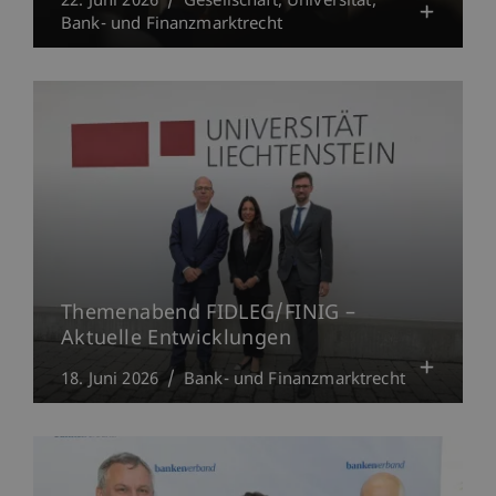
22. Juni 2026
Gesellschaft
Universität
Bank- und Finanzmarktrecht
Themenabend FIDLEG/FINIG –
Aktuelle Entwicklungen
18. Juni 2026
Bank- und Finanzmarktrecht