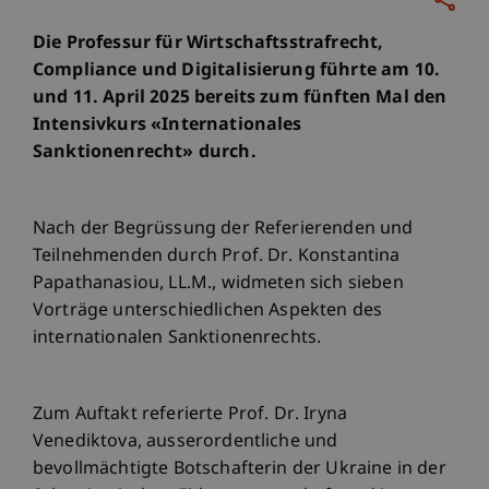
Die Professur für Wirtschaftsstrafrecht,
Compliance und Digitalisierung führte am 10.
und 11. April 2025 bereits zum fünften Mal den
Intensivkurs «Internationales
Sanktionenrecht» durch.
Nach der Begrüssung der Referierenden und
Teilnehmenden durch Prof. Dr. Konstantina
Papathanasiou, LL.M., widmeten sich sieben
Vorträge unterschiedlichen Aspekten des
internationalen Sanktionenrechts.
Zum Auftakt referierte Prof. Dr. Iryna
Venediktova, ausserordentliche und
bevollmächtigte Botschafterin der Ukraine in der