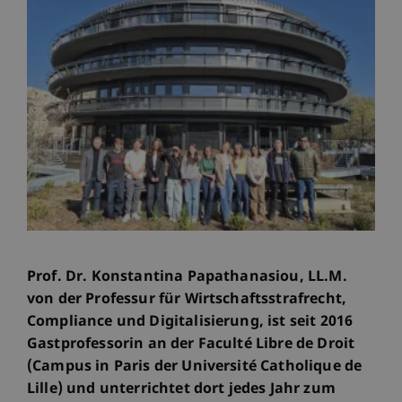
Prof. Dr. Konstantina Papathanasiou, LL.M.
von der Professur für Wirtschaftsstrafrecht,
Compliance und Digitalisierung, ist seit 2016
Gastprofessorin an der Faculté Libre de Droit
(Campus in Paris der Université Catholique de
Lille) und unterrichtet dort jedes Jahr zum