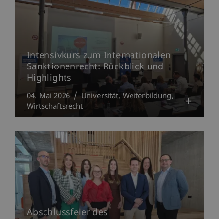
Intensivkurs zum Internationalen
Sanktionenrecht: Rückblick und
Highlights
04. Mai 2026
Universität
Weiterbildung
Wirtschaftsrecht
Abschlussfeier des