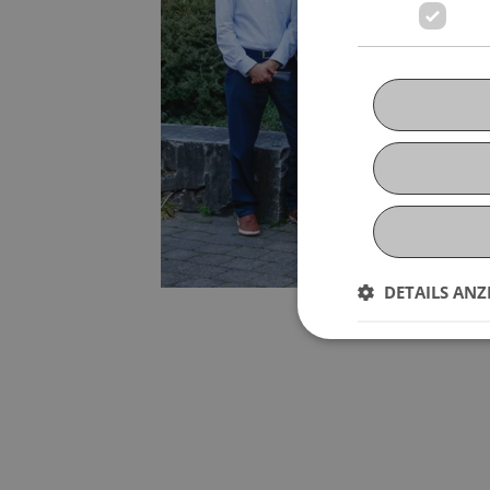
DETAILS ANZ