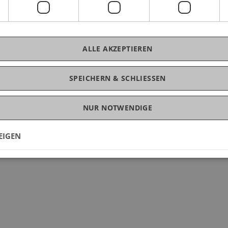
ALLE AKZEPTIEREN
SPEICHERN & SCHLIESSEN
NUR NOTWENDIGE
EIGEN