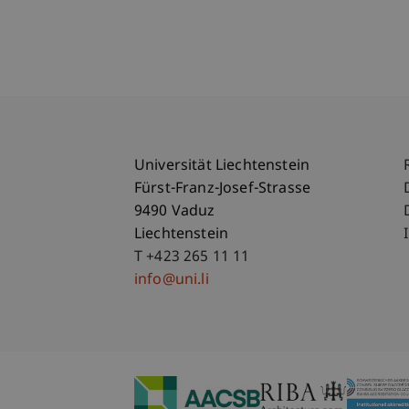
Universität Liechtenstein
Fürst-Franz-Josef-Strasse
9490 Vaduz
Liechtenstein
T +423 265 11 11
info@uni.li