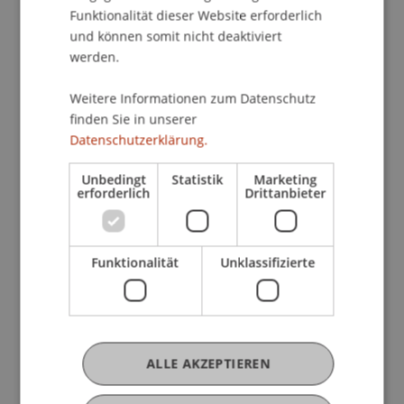
Funktionalität dieser Website erforderlich
und können somit nicht deaktiviert
werden.
Weitere Informationen zum Datenschutz
finden Sie in unserer
Datenschutzerklärung.
Unbedingt
Statistik
Marketing
erforderlich
Drittanbieter
Funktionalität
Unklassifizierte
ALLE AKZEPTIEREN
Mehr News