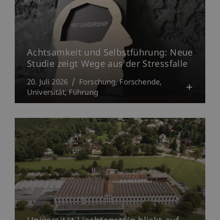
Achtsamkeit und Selbstführung: Neue
Studie zeigt Wege aus der Stressfalle
20. Juli 2026
Forschung
Forschende
Universität
Führung