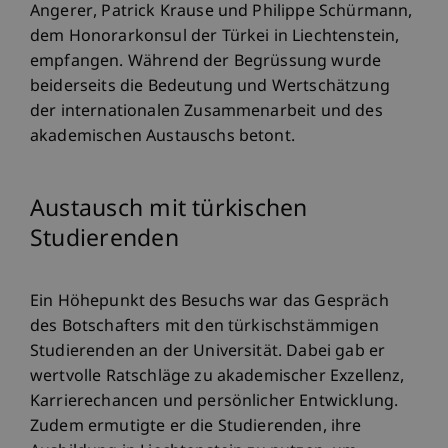
Angerer, Patrick Krause und Philippe Schürmann,
dem Honorarkonsul der Türkei in Liechtenstein,
empfangen. Während der Begrüssung wurde
beiderseits die Bedeutung und Wertschätzung
der internationalen Zusammenarbeit und des
akademischen Austauschs betont.
Austausch mit türkischen
Studierenden
Ein Höhepunkt des Besuchs war das Gespräch
des Botschafters mit den türkischstämmigen
Studierenden an der Universität. Dabei gab er
wertvolle Ratschläge zu akademischer Exzellenz,
Karrierechancen und persönlicher Entwicklung.
Zudem ermutigte er die Studierenden, ihre