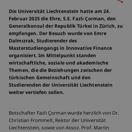
Die Universität Liechtenstein hatte am 24.
Februar 2025 die Ehre, S.E. Fazlı Çorman, den
Generalkonsul der Republik Türkei in Zürich, zu
empfangen. Der Besuch wurde von Emre
Dalmızrak, Studierender des
Masterstudiengangs in Innovative Finance
organisiert. Im Mittelpunkt standen
wirtschaftliche, soziale und akademische
Themen, die die Beziehungen zwischen der
türkischen Gemeinschaft und den
Studierenden der Universität Liechtenstein
weiter vertiefen sollen.
Botschafter Fazlı Çorman wurde herzlich von Dr.
Christian Frommelt, Rektor der Universität
Liechtenstein, sowie von Assoz. Prof. Martin