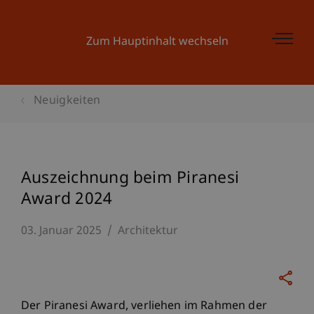
Zum Hauptinhalt wechseln
Neuigkeiten
Auszeichnung beim Piranesi
Award 2024
03. Januar 2025
Architektur
Der Piranesi Award, verliehen im Rahmen der