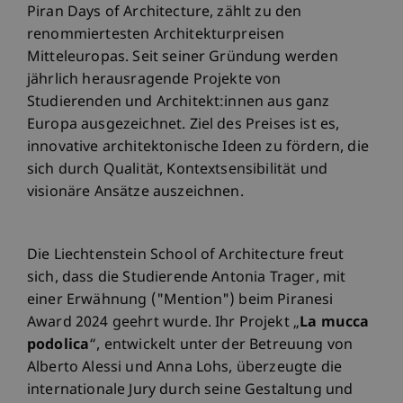
Piran Days of Architecture, zählt zu den
renommiertesten Architekturpreisen
Mitteleuropas. Seit seiner Gründung werden
jährlich herausragende Projekte von
Studierenden und Architekt:innen aus ganz
Europa ausgezeichnet. Ziel des Preises ist es,
innovative architektonische Ideen zu fördern, die
sich durch Qualität, Kontextsensibilität und
visionäre Ansätze auszeichnen.
Die Liechtenstein School of Architecture freut
sich, dass die Studierende Antonia Trager, mit
einer Erwähnung ("Mention") beim Piranesi
Award 2024 geehrt wurde. Ihr Projekt „
La mucca
podolica
“, entwickelt unter der Betreuung von
Alberto Alessi und Anna Lohs, überzeugte die
internationale Jury durch seine Gestaltung und