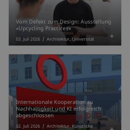
Vom Defekt zum Design: Ausstellung
«Upcycling Practices»
03. Juli 2026
Architektur
Universität
Internationale Kooperation zu
Nachhaltigkeit und KI erfolgreich
abgeschlossen
02. Juli 2026
Architektur
Künstliche