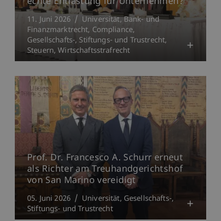
echte Entlastung für Unternehmen?
11. Juni 2026
Universität
Bank- und
Finanzmarktrecht
Compliance
Gesellschafts-, Stiftungs- und Trustrecht
Steuern
Wirtschaftsstrafrecht
Prof. Dr. Francesco A. Schurr erneut
als Richter am Treuhandgerichtshof
von San Marino vereidigt
05. Juni 2026
Universität
Gesellschafts-,
Stiftungs- und Trustrecht