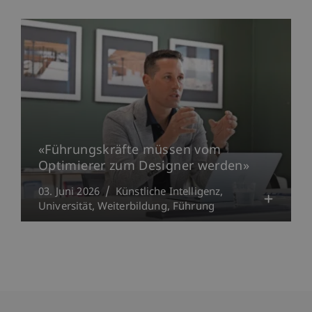
«Führungskräfte müssen vom
Optimierer zum Designer werden»
03. Juni 2026
Künstliche Intelligenz
Universität
Weiterbildung
Führung