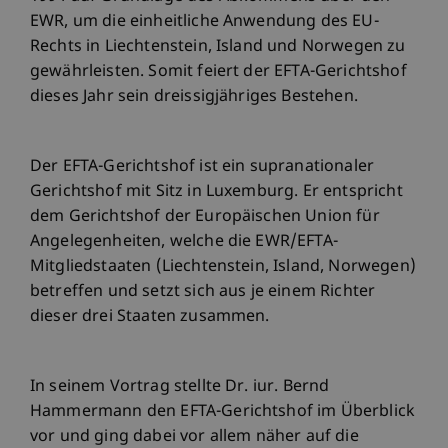
EWR, um die einheitliche Anwendung des EU-
Rechts in Liechtenstein, Island und Norwegen zu
gewährleisten. Somit feiert der EFTA-Gerichtshof
dieses Jahr sein dreissigjähriges Bestehen.
Der EFTA-Gerichtshof ist ein supranationaler
Gerichtshof mit Sitz in Luxemburg. Er entspricht
dem Gerichtshof der Europäischen Union für
Angelegenheiten, welche die EWR/EFTA-
Mitgliedstaaten (Liechtenstein, Island, Norwegen)
betreffen und setzt sich aus je einem Richter
dieser drei Staaten zusammen.
In seinem Vortrag stellte Dr. iur. Bernd
Hammermann den EFTA-Gerichtshof im Überblick
vor und ging dabei vor allem näher auf die