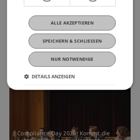
ALLE AKZEPTIEREN
SPEICHERN & SCHLIESSEN
NUR NOTWENDIGE
Mehr News
DETAILS ANZEIGEN
Compliance Day 2026: Kommt die