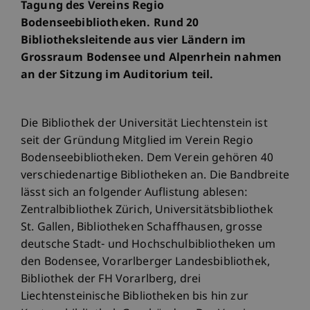
Tagung des Vereins Regio
Bodenseebibliotheken. Rund 20
Bibliotheksleitende aus vier Ländern im
Grossraum Bodensee und Alpenrhein nahmen
an der Sitzung im Auditorium teil.
Die Bibliothek der Universität Liechtenstein ist
seit der Gründung Mitglied im Verein Regio
Bodenseebibliotheken. Dem Verein gehören 40
verschiedenartige Bibliotheken an. Die Bandbreite
lässt sich an folgender Auflistung ablesen:
Zentralbibliothek Zürich, Universitätsbibliothek
St. Gallen, Bibliotheken Schaffhausen, grosse
deutsche Stadt- und Hochschulbibliotheken um
den Bodensee, Vorarlberger Landesbibliothek,
Bibliothek der FH Vorarlberg, drei
Liechtensteinische Bibliotheken bis hin zur