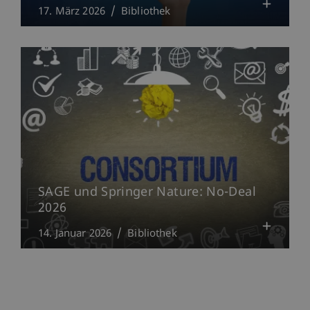
17. März 2026
Bibliothek
SAGE und Springer Nature: No-Deal
2026
14. Januar 2026
Bibliothek