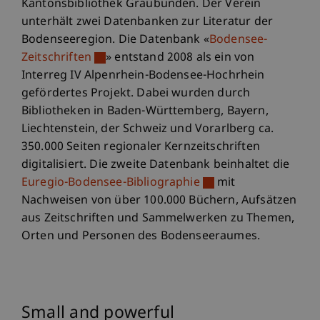
Kantonsbibliothek Graubünden. Der Verein
unterhält zwei Datenbanken zur Literatur der
Bodenseeregion. Die Datenbank «
Bodensee-
Zeitschriften
» entstand 2008 als ein von
Interreg IV Alpenrhein-Bodensee-Hochrhein
gefördertes Projekt. Dabei wurden durch
Bibliotheken in Baden-Württemberg, Bayern,
Liechtenstein, der Schweiz und Vorarlberg ca.
350.000 Seiten regionaler Kernzeitschriften
digitalisiert. Die zweite Datenbank beinhaltet die
Euregio-Bodensee-Bibliographie
mit
Nachweisen von über 100.000 Büchern, Aufsätzen
aus Zeitschriften und Sammelwerken zu Themen,
Orten und Personen des Bodenseeraumes.
Small and powerful