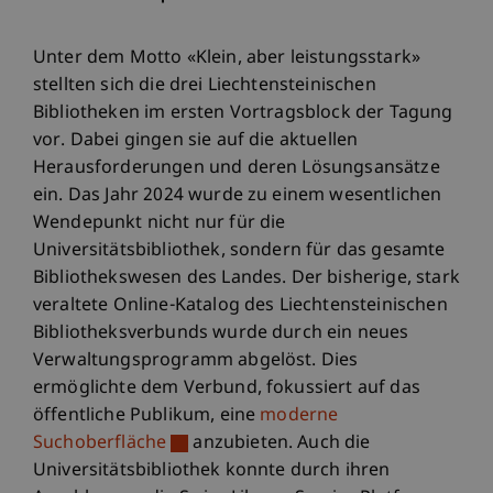
Unter dem Motto «Klein, aber leistungsstark»
stellten sich die drei Liechtensteinischen
Bibliotheken im ersten Vortragsblock der Tagung
vor. Dabei gingen sie auf die aktuellen
Herausforderungen und deren Lösungsansätze
ein. Das Jahr 2024 wurde zu einem wesentlichen
Wendepunkt nicht nur für die
Universitätsbibliothek, sondern für das gesamte
Bibliothekswesen des Landes. Der bisherige, stark
veraltete Online-Katalog des Liechtensteinischen
Bibliotheksverbunds wurde durch ein neues
Verwaltungsprogramm abgelöst. Dies
ermöglichte dem Verbund, fokussiert auf das
öffentliche Publikum, eine
moderne
Suchoberfläche
anzubieten. Auch die
Universitätsbibliothek konnte durch ihren