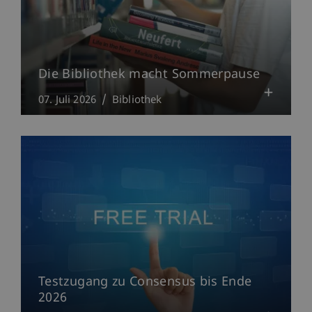
Die Bibliothek macht Sommerpause
07. Juli 2026
Bibliothek
Testzugang zu Consensus bis Ende
2026