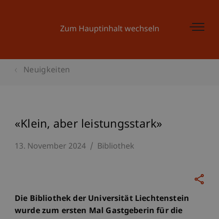
Zum Hauptinhalt wechseln
Neuigkeiten
«Klein, aber leistungsstark»
13. November 2024
Bibliothek
Die Bibliothek der Universität Liechtenstein
wurde zum ersten Mal Gastgeberin für die