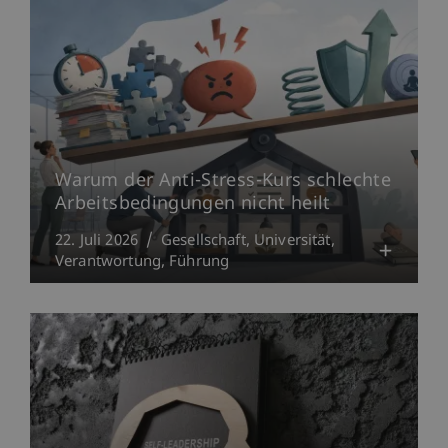
Warum der Anti-Stress-Kurs schlechte
Arbeitsbedingungen nicht heilt
22. Juli 2026
Gesellschaft
Universität
Verantwortung
Führung