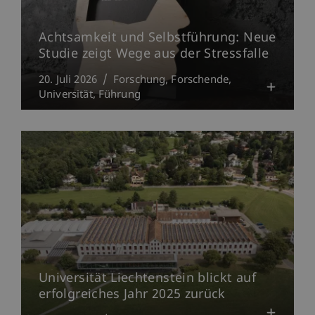
Achtsamkeit und Selbstführung: Neue
Studie zeigt Wege aus der Stressfalle
20. Juli 2026
Forschung
Forschende
Universität
Führung
Universität Liechtenstein blickt auf
erfolgreiches Jahr 2025 zurück