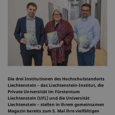
Die drei Institutionen des Hochschulstandorts
Liechtenstein – das Liechtenstein-Institut, die
Private Universität im Fürstentum
Liechtenstein (UFL) und die Universität
Liechtenstein – stellen in ihrem gemeinsamen
Magazin bereits zum 5. Mal ihre vielfältigen