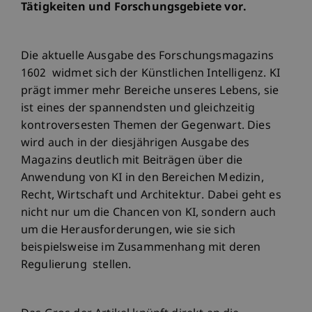
Tätigkeiten und Forschungsgebiete vor.
Die aktuelle Ausgabe des Forschungsmagazins
1602 widmet sich der Künstlichen Intelligenz. KI
prägt immer mehr Bereiche unseres Lebens, sie
ist eines der spannendsten und gleichzeitig
kontroversesten Themen der Gegenwart. Dies
wird auch in der diesjährigen Ausgabe des
Magazins deutlich mit Beiträgen über die
Anwendung von KI in den Bereichen Medizin,
Recht, Wirtschaft und Architektur. Dabei geht es
nicht nur um die Chancen von KI, sondern auch
um die Herausforderungen, wie sie sich
beispielsweise im Zusammenhang mit deren
Regulierung stellen.