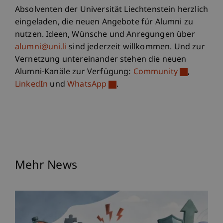
Absolventen der Universität Liechtenstein herzlich
eingeladen, die neuen Angebote für Alumni zu
nutzen. Ideen, Wünsche und Anregungen über
alumni@uni.li
sind jederzeit willkommen. Und zur
Vernetzung untereinander stehen die neuen
Alumni-Kanäle zur Verfügung:
Community
,
LinkedIn
und
WhatsApp
.
Mehr News