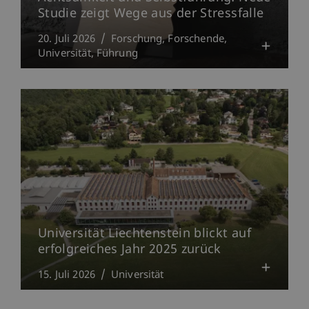
Studie zeigt Wege aus der Stressfalle
20. Juli 2026
Forschung
Forschende
Universität
Führung
Universität Liechtenstein blickt auf
erfolgreiches Jahr 2025 zurück
15. Juli 2026
Universität