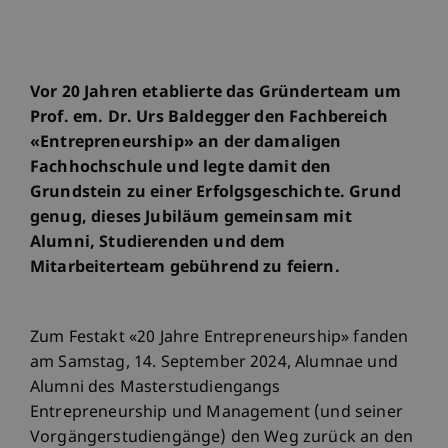
Vor 20 Jahren etablierte das Gründerteam um
Prof. em. Dr. Urs Baldegger den Fachbereich
«Entrepreneurship» an der damaligen
Fachhochschule und legte damit den
Grundstein zu einer Erfolgsgeschichte. Grund
genug, dieses Jubiläum gemeinsam mit
Alumni, Studierenden und dem
Mitarbeiterteam gebührend zu feiern.
Zum Festakt «20 Jahre Entrepreneurship» fanden
am Samstag, 14. September 2024, Alumnae und
Alumni des Masterstudiengangs
Entrepreneurship und Management (und seiner
Vorgängerstudiengänge) den Weg zurück an den