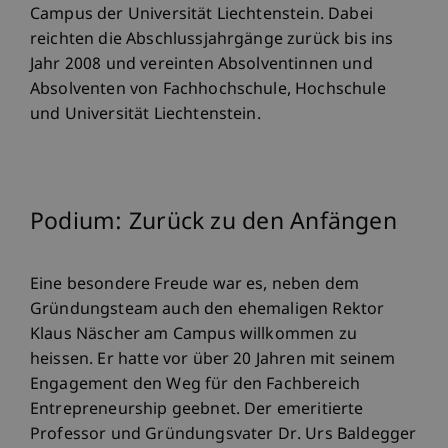
Campus der Universität Liechtenstein. Dabei
reichten die Abschlussjahrgänge zurück bis ins
Jahr 2008 und vereinten Absolventinnen und
Absolventen von Fachhochschule, Hochschule
und Universität Liechtenstein.
Podium: Zurück zu den Anfängen
Eine besondere Freude war es, neben dem
Gründungsteam auch den ehemaligen Rektor
Klaus Näscher am Campus willkommen zu
heissen. Er hatte vor über 20 Jahren mit seinem
Engagement den Weg für den Fachbereich
Entrepreneurship geebnet. Der emeritierte
Professor und Gründungsvater Dr. Urs Baldegger