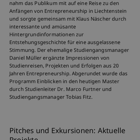
nahm das Publikum mit auf eine Reise zu den
Anfängen von Entrepreneurship in Liechtenstein
und sorgte gemeinsam mit Klaus Näscher durch
interessante und amüsante
Hintergrundinformationen zur
Entstehungsgeschichte für eine ausgelassene
Stimmung. Der ehemalige Studiengangsmanager
Daniel Müller ergänzte Impressionen von
Studienreisen, Projekten und Erfolgen aus 20
Jahren Entrepreneurship. Abgerundet wurde das
Programm Einblicken in den heutigen Master
durch Studienleiter Dr. Marco Furtner und
Studiengangsmanager Tobias Fitz.
Pitches und Exkursionen: Aktuelle