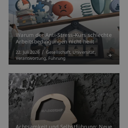
Warum der Anti-Stress-Kurs schlechte
Arbeitsbedingungen nicht heilt
22. Juli 2026
Gesellschaft
Universität
Verantwortung
Führung
Achtsamkeit und Selbstführung: Neue