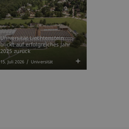
Universität Liechtenstein
blickt auf erfolgreiches Jahr
2025 zurück
15. Juli 2026
Universität