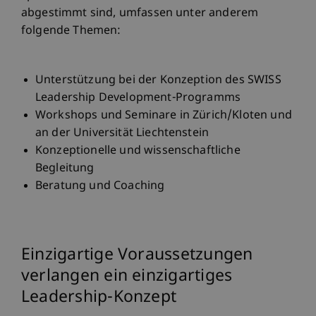
abgestimmt sind, umfassen unter anderem
folgende Themen:
Unterstützung bei der Konzeption des SWISS
Leadership Development-Programms
Workshops und Seminare in Zürich/Kloten und
an der Universität Liechtenstein
Konzeptionelle und wissenschaftliche
Begleitung
Beratung und Coaching
Einzigartige Voraussetzungen
verlangen ein einzigartiges
Leadership-Konzept