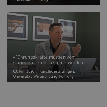
Universität
Führung
«Führungskräfte müssen vom
Optimierer zum Designer werden»
03. Juni 2026
Künstliche Intelligenz
Universität
Weiterbildung
Führung