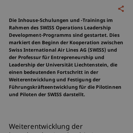
Die Inhouse-Schulungen und -Trainings im
Rahmen des SWISS Operations Leadership
Development-Programms sind gestartet. Dies
markiert den Beginn der Kooperation zwischen
Swiss International Air Lines AG (SWISS) und
der Professur für Entrepreneurship und
Leadership der Universität Liechtenstein, die
einen bedeutenden Fortschritt in der
Weiterentwicklung und Festigung der
Führungskräfteentwicklung für die Pilotinnen
und Piloten der SWISS darstellt.
Weiterentwicklung der