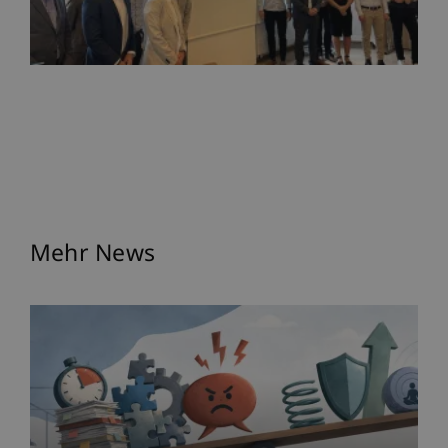
Mehr News