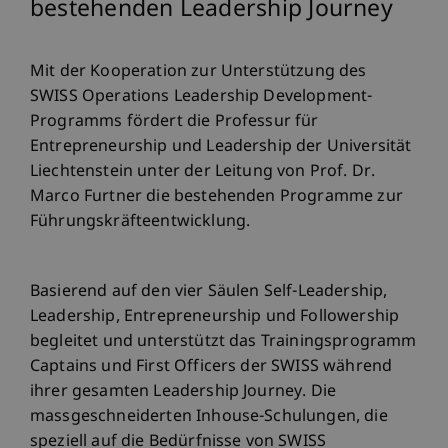
bestehenden Leadership Journey
Mit der Kooperation zur Unterstützung des
SWISS Operations Leadership Development-
Programms fördert die Professur für
Entrepreneurship und Leadership der Universität
Liechtenstein unter der Leitung von Prof. Dr.
Marco Furtner die bestehenden Programme zur
Führungskräfteentwicklung.
Basierend auf den vier Säulen Self-Leadership,
Leadership, Entrepreneurship und Followership
begleitet und unterstützt das Trainingsprogramm
Captains und First Officers der SWISS während
ihrer gesamten Leadership Journey. Die
massgeschneiderten Inhouse-Schulungen, die
speziell auf die Bedürfnisse von SWISS