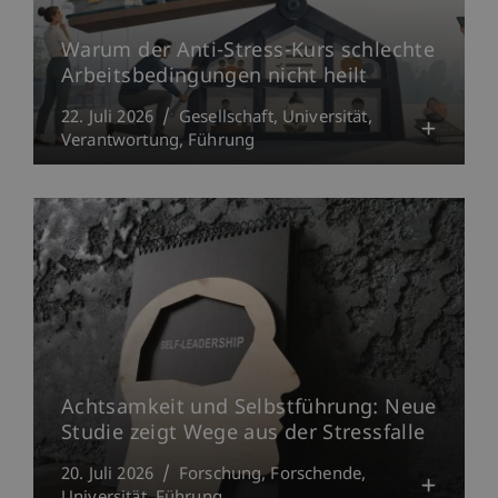
Warum der Anti-Stress-Kurs schlechte
Arbeitsbedingungen nicht heilt
22. Juli 2026
Gesellschaft
Universität
Verantwortung
Führung
Achtsamkeit und Selbstführung: Neue
Studie zeigt Wege aus der Stressfalle
20. Juli 2026
Forschung
Forschende