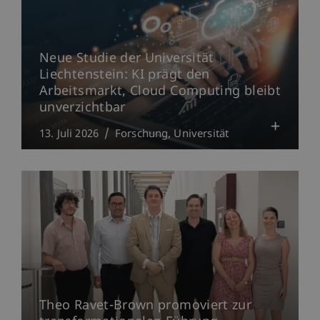
Neue Studie der Universität
Liechtenstein: KI prägt den
Arbeitsmarkt, Cloud Computing bleibt
unverzichtbar
13. Juli 2026
Forschung
Universität
Theo Ravet-Brown promoviert zur