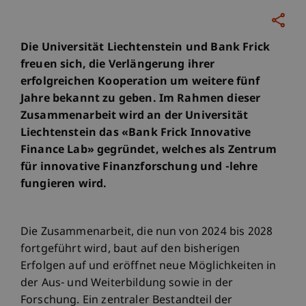
Die Universität Liechtenstein und Bank Frick
freuen sich, die Verlängerung ihrer
erfolgreichen Kooperation um weitere fünf
Jahre bekannt zu geben. Im Rahmen dieser
Zusammenarbeit wird an der Universität
Liechtenstein das «Bank Frick Innovative
Finance Lab» gegründet, welches als Zentrum
für innovative Finanzforschung und -lehre
fungieren wird.
Die Zusammenarbeit, die nun von 2024 bis 2028
fortgeführt wird, baut auf den bisherigen
Erfolgen auf und eröffnet neue Möglichkeiten in
der Aus- und Weiterbildung sowie in der
Forschung. Ein zentraler Bestandteil der