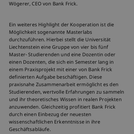
Wögerer, CEO von Bank Frick.
Ein weiteres Highlight der Kooperation ist die
Möglichkeit sogenannte Masterlabs
durchzuführen. Hierbei stellt die Universität
Liechtenstein eine Gruppe von vier bis fünf
Master- Studierenden und eine Dozentin oder
einen Dozenten, die sich ein Semester lang in
einem Praxisprojekt mit einer von Bank Frick
definierten Aufgabe beschäftigen. Diese
praxisnahe Zusammenarbeit ermöglicht es den
Studierenden, wertvolle Erfahrungen zu sammeln
und ihr theoretisches Wissen in realen Projekten
anzuwenden. Gleichzeitig profitiert Bank Frick
durch einen Einbezug der neuesten
wissenschaftlichen Erkenntnisse in ihre
Geschäftsabläufe.