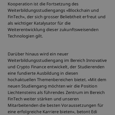
Kooperation ist die Fortsetzung des
Weiterbildungsstudiengangs «Blockchain und
FinTech», der sich grosser Beliebtheit erfreut und
als wichtiger Katalysator für die
Weiterentwicklung dieser zukunftsweisenden
Technologien gilt.
Darüber hinaus wird ein neuer
Weiterbildungsstudiengang im Bereich Innovative
und Crypto Finance entwickelt, der Studierenden
eine fundierte Ausbildung in diesen
hochaktuellen Themenbereichen bietet. «Mit dem
neuen Studiengang möchten wir die Position
Liechtensteins als führendes Zentrum im Bereich
FinTech weiter stärken und unseren
Mitarbeitenden die besten Voraussetzungen für
eine erfolgreiche Karriere bieten», betont Edi