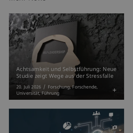
Achtsamkeit und Selbstführung: Neue
Studie zeigt Wege aus der Stressfalle
20. Juli 2026
Forschung
Forschende
Universität
Führung