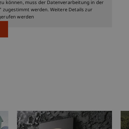
zu können, muss der Datenverarbeitung in der
" zugestimmt werden. Weitere Details zur
erufen werden