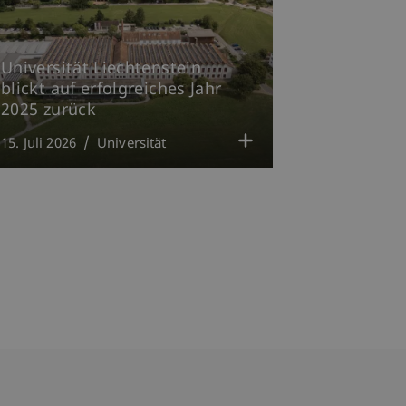
Universität Liechtenstein
blickt auf erfolgreiches Jahr
2025 zurück
15. Juli 2026
Universität