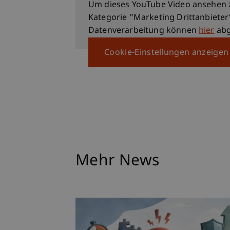
Um dieses YouTube Video ansehen 
Kategorie "Marketing Drittanbieter
Datenverarbeitung können
hier
abg
Cookie-Einstellungen anzeigen
Mehr News