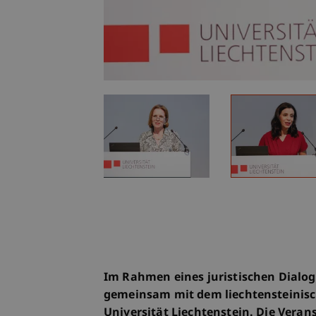
Im Rahmen eines juristischen Dialog
gemeinsam mit dem liechtensteinisc
Universität Liechtenstein. Die Veran