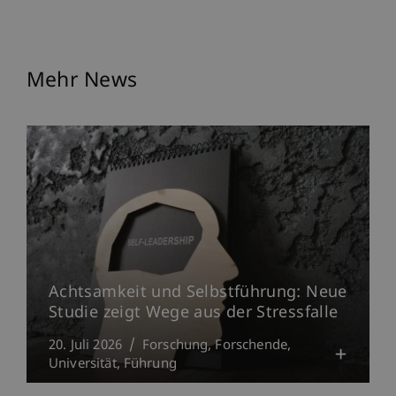
Mehr News
Achtsamkeit und Selbstführung: Neue
Studie zeigt Wege aus der Stressfalle
20. Juli 2026
Forschung
Forschende
Universität
Führung