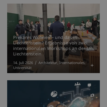
Prekäres Wohnen – und das in
Liechtenstein? Ergebnisse von zwei
internationalen Workshops an der Uni
Liechtenstein
14. Juli 2026
Architektur
Internationales
Universität