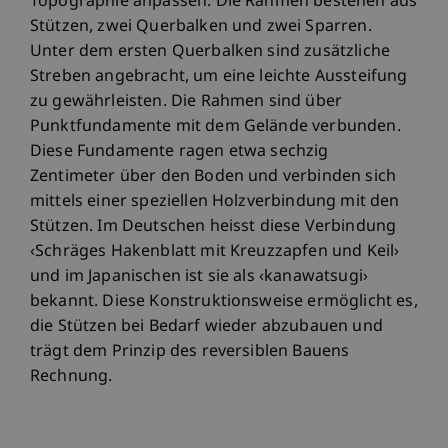
Topographie anpassen. Die Rahmen bestehen aus
Stützen, zwei Querbalken und zwei Sparren.
Unter dem ersten Querbalken sind zusätzliche
Streben angebracht, um eine leichte Aussteifung
zu gewährleisten. Die Rahmen sind über
Punktfundamente mit dem Gelände verbunden.
Diese Fundamente ragen etwa sechzig
Zentimeter über den Boden und verbinden sich
mittels einer speziellen Holzverbindung mit den
Stützen. Im Deutschen heisst diese Verbindung
‹Schräges Hakenblatt mit Kreuzzapfen und Keil›
und im Japanischen ist sie als ‹kanawatsugi›
bekannt. Diese Konstruktionsweise ermöglicht es,
die Stützen bei Bedarf wieder abzubauen und
trägt dem Prinzip des reversiblen Bauens
Rechnung.