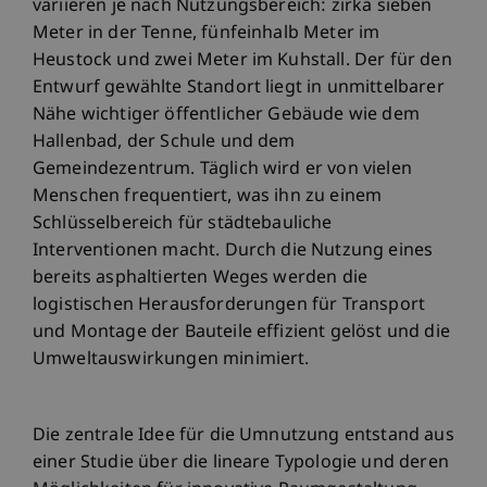
variieren je nach Nutzungsbereich: zirka sieben
Meter in der Tenne, fünfeinhalb Meter im
Heustock und zwei Meter im Kuhstall. Der für den
Entwurf gewählte Standort liegt in unmittelbarer
Nähe wichtiger öffentlicher Gebäude wie dem
Hallenbad, der Schule und dem
Gemeindezentrum. Täglich wird er von vielen
Menschen frequentiert, was ihn zu einem
Schlüsselbereich für städtebauliche
Interventionen macht. Durch die Nutzung eines
bereits asphaltierten Weges werden die
logistischen Herausforderungen für Transport
und Montage der Bauteile effizient gelöst und die
Umweltauswirkungen minimiert.
Die zentrale Idee für die Umnutzung entstand aus
einer Studie über die lineare Typologie und deren