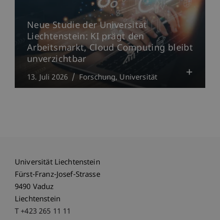
Neue Studie der Universität
Liechtenstein: KI prägt den
Arbeitsmarkt, Cloud Computing bleibt
unverzichtbar
13. Juli 2026
Forschung
Universität
Universität Liechtenstein
Fürst-Franz-Josef-Strasse
9490 Vaduz
Liechtenstein
T +423 265 11 11