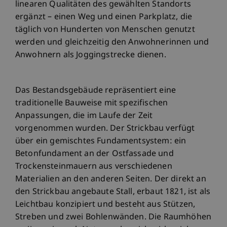
linearen Qualitäten des gewählten Standorts
ergänzt – einen Weg und einen Parkplatz, die
täglich von Hunderten von Menschen genutzt
werden und gleichzeitig den Anwohnerinnen und
Anwohnern als Joggingstrecke dienen.
Das Bestandsgebäude repräsentiert eine
traditionelle Bauweise mit spezifischen
Anpassungen, die im Laufe der Zeit
vorgenommen wurden. Der Strickbau verfügt
über ein gemischtes Fundamentsystem: ein
Betonfundament an der Ostfassade und
Trockensteinmauern aus verschiedenen
Materialien an den anderen Seiten. Der direkt an
den Strickbau angebaute Stall, erbaut 1821, ist als
Leichtbau konzipiert und besteht aus Stützen,
Streben und zwei Bohlenwänden. Die Raumhöhen