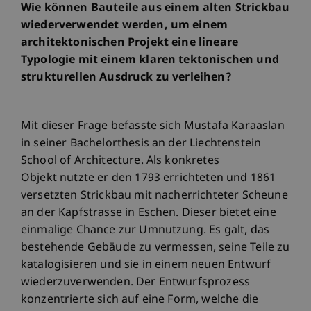
Wie können Bauteile aus einem alten Strickbau
wiederverwendet werden, um einem
architektonischen Projekt eine lineare
Typologie mit einem klaren tektonischen und
strukturellen Ausdruck zu verleihen?
Mit dieser Frage befasste sich Mustafa Karaaslan
in seiner Bachelorthesis an der Liechtenstein
School of Architecture. Als konkretes
Objekt nutzte er den 1793 errichteten und 1861
versetzten Strickbau mit nacherrichteter Scheune
an der Kapfstrasse in Eschen. Dieser bietet eine
einmalige Chance zur Umnutzung. Es galt, das
bestehende Gebäude zu vermessen, seine Teile zu
katalogisieren und sie in einem neuen Entwurf
wiederzuverwenden. Der Entwurfsprozess
konzentrierte sich auf eine Form, welche die