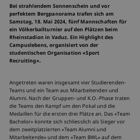
Bei strahlendem Sonnenschein und vor
perfektem Bergpanorama trafen sich am
Samstag, 18. Mai 2024, fünf Mannschaften für
ein Völkerballturnier auf den Plätzen beim
Rheinstadion in Vaduz. Ein Highlight des
Campuslebens, organisiert von der
studentischen Organisation «Sport
Recruiting».
Angetreten waren insgesamt vier Studierenden-
Teams und ein Team aus Mitarbeitenden und
Alumni. Nach der Gruppen- und K.O.-Phase traten
die Teams den Kampf um den Pokal und die
Medaillen für die ersten drei Plätze an. Das «Team
Bachelor» konnte sich schliesslich als Sieger vor
dem zweitplatzierten «Team Alumni und
Mitarbeitende» und dem «Team BWL» auf dem