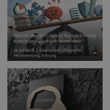
Warum der Anti-Stress-Kurs schlechte
Arbeitsbedingungen nicht heilt
22. Juli 2026
Gesellschaft
Universität
Verantwortung
Führung