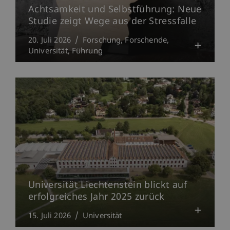
Achtsamkeit und Selbstführung: Neue
Studie zeigt Wege aus der Stressfalle
20. Juli 2026
Forschung
Forschende
Universität
Führung
Universität Liechtenstein blickt auf
erfolgreiches Jahr 2025 zurück
15. Juli 2026
Universität