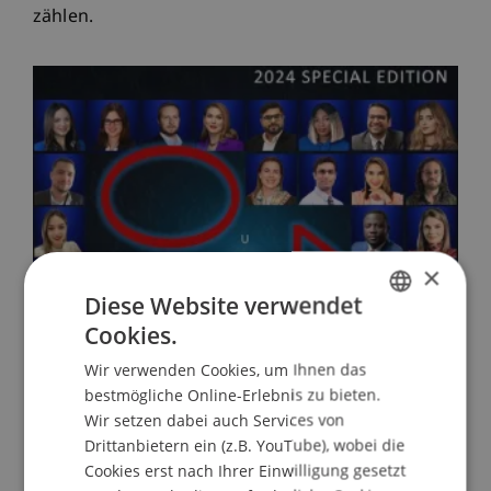
zählen.
×
Diese Website verwendet
Cookies.
GERMAN
Wir verwenden Cookies, um Ihnen das
ENGLISH
bestmögliche Online-Erlebnis zu bieten.
Wir setzen dabei auch Services von
Drittanbietern ein (z.B. YouTube), wobei die
Cookies erst nach Ihrer Einwilligung gesetzt