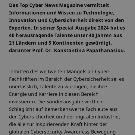
Das Top Cyber News Magazine vermittelt
Informationen und Wissen zu Technologie,
Innovation und Cybersicherheit direkt von den
Experten. In seiner Special-Ausgabe 2024 hat es
40 herausragende Talente unter 40 Jahren aus
21 Ländern und 5 Kontinenten gewürdigt,
darunter Prof. Dr. Konstantina Papathanasiou.
Inmitten des weltweiten Mangels an Cyber-
Fachkräften im Bereich der Cybersicherheit sei es
unerlässlich, Talente zu würdigen, die ihre
Energie und Karriere in diesen Bereich
investieren. Die Sonderausgabe wirft ein
Schlaglicht auf bemerkenswerte Fachleute aus
der Cybersicherheit und der digitalen Industrie,
die alle zur inspirierenden Kraft hinter der
globalen Cybersecurity-Awareness-Bewegung