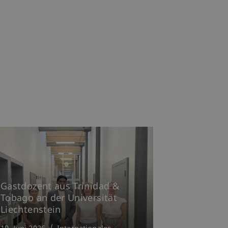
Gastdozent aus Trinidad &
Tobago an der Universität
Liechtenstein