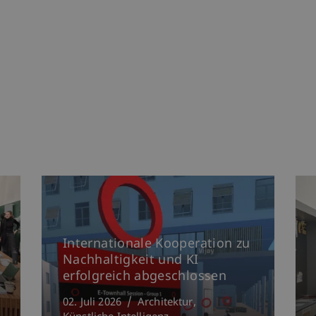
Internationale Kooperation zu
Nachhaltigkeit und KI
erfolgreich abgeschlossen
02. Juli 2026
Architektur