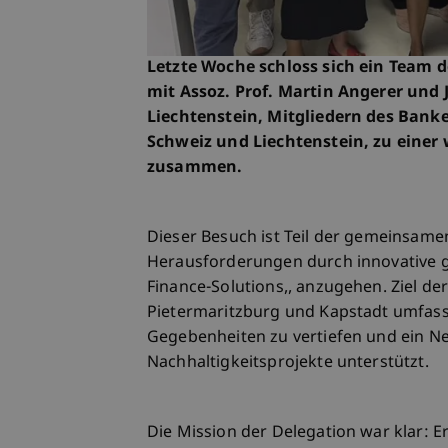
Letzte Woche schloss sich ein Team 
mit Assoz. Prof. Martin Angerer und 
Liechtenstein, Mitgliedern des Ban
Schweiz und Liechtenstein, zu einer
zusammen.
Dieser Besuch ist Teil der gemeinsame
Herausforderungen durch innovative 
Finance-Solutions,, anzugehen. Ziel der
Pietermaritzburg und Kapstadt umfasst
Gegebenheiten zu vertiefen und ein Ne
Nachhaltigkeitsprojekte unterstützt.
Die Mission der Delegation war klar: 