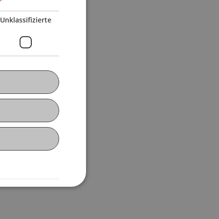
Unklassifizierte