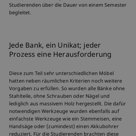
Studierenden über die Dauer von einem Semester
begleitet.
Jede Bank, ein Unikat; jeder
Prozess eine Herausforderung
Diese zum Teil sehr unterschiedlichen Möbel
hatten neben räumlichen Kriterien noch weitere
Vorgaben zu erfüllen. So wurden alle Bänke ohne
Stahlteile, ohne Schrauben oder Nägel und
lediglich aus massivem Holz hergestellt. Die dafür
notwendigen Werkzeuge wurden ebenfalls auf
einfachste Werkzeuge wie ein Stemmeisen, eine
Handsäge oder (zumindest) einen Akkubohrer
reduziert. Für die Studierenden brachten diese