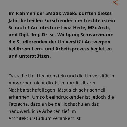
Im Rahmen der «Maak Week» durften dieses
Jahr die beiden Forschenden der Liechtenstein
School of Architecture Livia Herle, MSc Arch,
und Dipl.-Ing. Dr. sc. Wolfgang Schwarzmann
die Studierenden der Universität Antwerpen
bei ihrem Lern- und Arbeitsprozess begleiten
und unterstützen.
Dass die Uni Liechtenstein und die Universität in
Antwerpen nicht direkt in unmittelbarer
Nachbarschaft liegen, lässt sich sehr schnell
erkennen. Umso beeindruckender ist jedoch die
Tatsache, dass an beide Hochschulen das
handwerkliche Arbeiten tief im
Architekturstudium verankert ist.