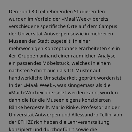
Den rund 80 teilnehmenden Studierenden
wurden im Vorfeld der «Maal Week» bereits
verschiedene spezifische Orte auf dem Campus
der Universität Antwerpen sowie in mehreren
Museen der Stadt zugeteilt. In einer
mehrwöchigen Konzeptphase erarbeiteten sie in
4er-Gruppen anhand einer räumlichen Analyse
ein passendes Möbelstück, welches in einem
nächsten Schritt auch als 1:1 Muster auf
handwerkliche Umsetzbarkeit geprüft worden ist.
In der «Maak Week», was sinngemäss als die
«Mach-Woche» übersetzt werden kann, wurden
dann die für die Museen eigens konzipierten
Bänke hergestellt. Mario Rinke, Professor an der
Universität Antwerpen und Allessandro Tellini von
der ETH Zürich haben die Lehrveranstaltung
konzipiert und durchgeführt sowie die