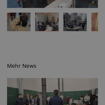
Mehr News