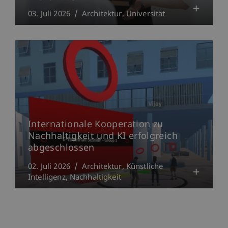
03. Juli 2026
Architektur
Universität
Internationale Kooperation zu
Nachhaltigkeit und KI erfolgreich
abgeschlossen
02. Juli 2026
Architektur
Künstliche
Intelligenz
Nachhaltigkeit