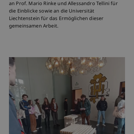
an Prof. Mario Rinke und Allessandro Tellini für
die Einblicke sowie an die Universität
Liechtenstein für das Ermöglichen dieser
gemeinsamen Arbeit.