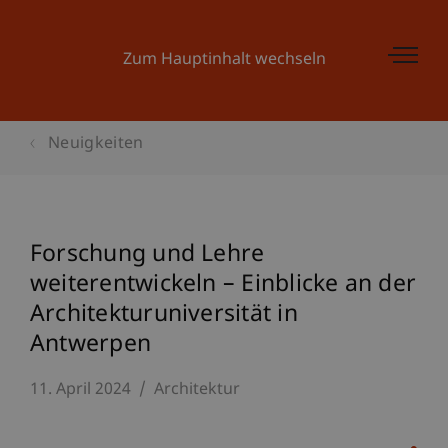
Zum Hauptinhalt wechseln
Neuigkeiten
Forschung und Lehre
weiterentwickeln – Einblicke an der
Architekturuniversität in
Antwerpen
11. April 2024
Architektur