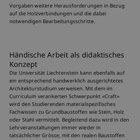
Vorgaben weitere Herausforderungen in Bezug
auf die Holzverbindungen und die dabei
notwendigen Bearbeitungsschritte.
Händische Arbeit als didaktisches
Konzept
Die Universität Liechtenstein kann ebenfalls auf
ein entsprechend handwerklich ausgerichtetes
Architekturstudium verweisen. Mit dem im
Curriculum verankerten Schwerpunkt «Craft»
wird den Studierenden materialspezifisches
Fachwissen zu Grundbaustoffen wie Stein, Holz
oder Stahl vermittelt. Begleitend dazu wird in den
Lehrveranstaltungen immer wieder in
tatsächlicher Grösse, mit den realen Baustoffen