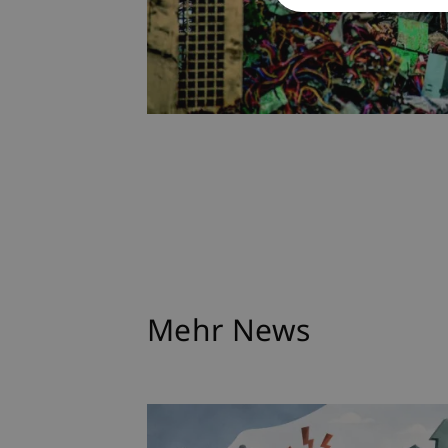
Mehr News