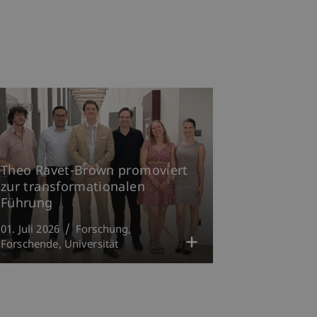
Theo Ravet-Brown promoviert
zur transformationalen
Führung
01. Juli 2026
Forschung
Forschende
Universität