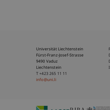
Universität Liechtenstein
Fürst-Franz-Josef-Strasse
9490 Vaduz
Liechtenstein
T +423 265 11 11
info@uni.li