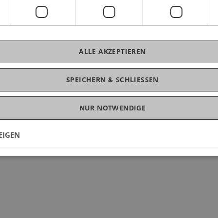
ALLE AKZEPTIEREN
SPEICHERN & SCHLIESSEN
NUR NOTWENDIGE
EIGEN