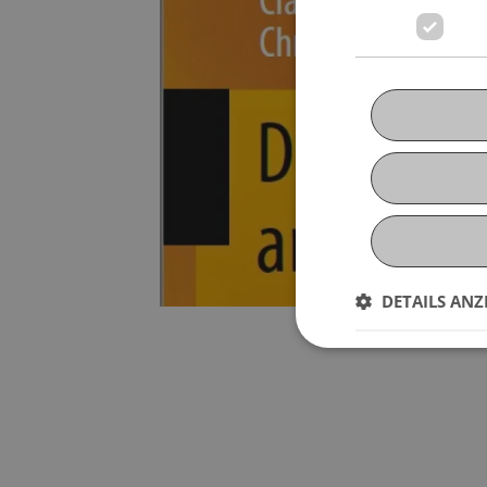
DETAILS ANZ