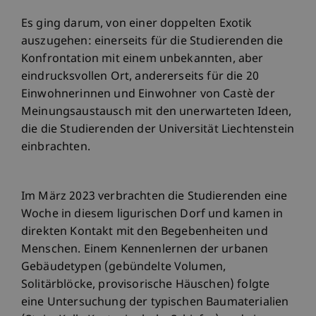
Es ging darum, von einer doppelten Exotik
auszugehen: einerseits für die Studierenden die
Konfrontation mit einem unbekannten, aber
eindrucksvollen Ort, andererseits für die 20
Einwohnerinnen und Einwohner von Castè der
Meinungsaustausch mit den unerwarteten Ideen,
die die Studierenden der Universität Liechtenstein
einbrachten.
Im März 2023 verbrachten die Studierenden eine
Woche in diesem ligurischen Dorf und kamen in
direkten Kontakt mit den Begebenheiten und
Menschen. Einem Kennenlernen der urbanen
Gebäudetypen (gebündelte Volumen,
Solitärblöcke, provisorische Häuschen) folgte
eine Untersuchung der typischen Baumaterialien