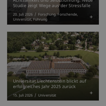
Achtsamkeit und Selbstführung: Neue
Studie zeigt Wege aus der Stressfalle
20. Juli 2026
Forschung
Forschende
Universität
Führung
Universität Liechtenstein blickt auf
erfolgreiches Jahr 2025 zurück
15. Juli 2026
Universität