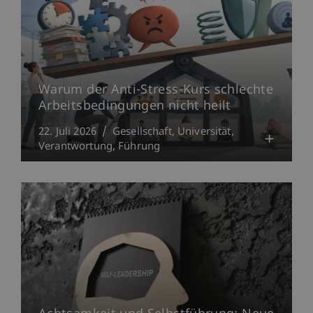
Warum der Anti-Stress-Kurs schlechte
Arbeitsbedingungen nicht heilt
22. Juli 2026
Gesellschaft
Universität
Verantwortung
Führung