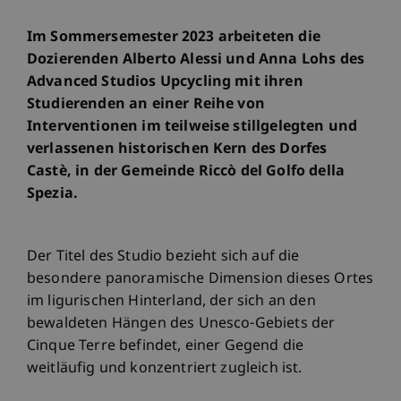
Im Sommersemester 2023 arbeiteten die
Dozierenden Alberto Alessi und Anna Lohs des
Advanced Studios Upcycling mit ihren
Studierenden an einer Reihe von
Interventionen im teilweise stillgelegten und
verlassenen historischen Kern des Dorfes
Castè, in der Gemeinde Riccò del Golfo della
Spezia.
Der Titel des Studio bezieht sich auf die
besondere panoramische Dimension dieses Ortes
im ligurischen Hinterland, der sich an den
bewaldeten Hängen des Unesco-Gebiets der
Cinque Terre befindet, einer Gegend die
weitläufig und konzentriert zugleich ist.