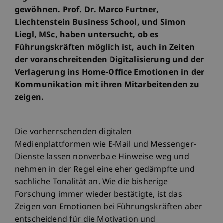
gewöhnen. Prof. Dr. Marco Furtner,
Liechtenstein Business School, und Simon
Liegl, MSc, haben untersucht, ob es
Führungskräften möglich ist, auch in Zeiten
der voranschreitenden Digitalisierung und der
Verlagerung ins Home-Office Emotionen in der
Kommunikation mit ihren Mitarbeitenden zu
zeigen.
Die vorherrschenden digitalen
Medienplattformen wie E-Mail und Messenger-
Dienste lassen nonverbale Hinweise weg und
nehmen in der Regel eine eher gedämpfte und
sachliche Tonalität an. Wie die bisherige
Forschung immer wieder bestätigte, ist das
Zeigen von Emotionen bei Führungskräften aber
entscheidend für die Motivation und