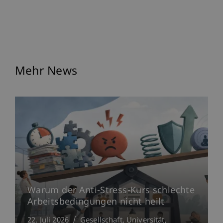
Mehr News
Warum der Anti-Stress-Kurs schlechte
Arbeitsbedingungen nicht heilt
22. Juli 2026
Gesellschaft
Universität