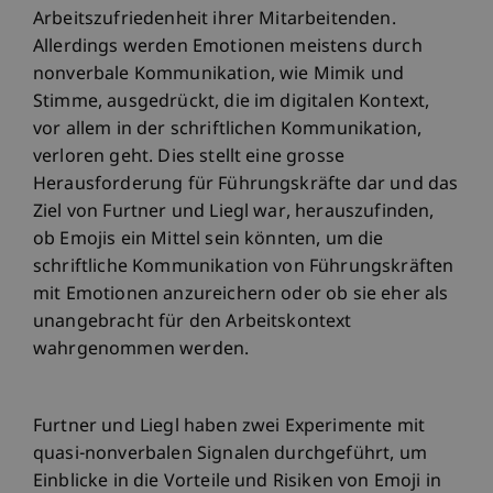
Arbeitszufriedenheit ihrer Mitarbeitenden.
Allerdings werden Emotionen meistens durch
nonverbale Kommunikation, wie Mimik und
Stimme, ausgedrückt, die im digitalen Kontext,
vor allem in der schriftlichen Kommunikation,
verloren geht. Dies stellt eine grosse
Herausforderung für Führungskräfte dar und das
Ziel von Furtner und Liegl war, herauszufinden,
ob Emojis ein Mittel sein könnten, um die
schriftliche Kommunikation von Führungskräften
mit Emotionen anzureichern oder ob sie eher als
unangebracht für den Arbeitskontext
wahrgenommen werden.
Furtner und Liegl haben zwei Experimente mit
quasi-nonverbalen Signalen durchgeführt, um
Einblicke in die Vorteile und Risiken von Emoji in