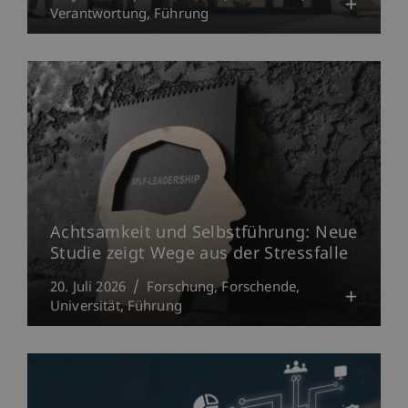
Verantwortung
Führung
Achtsamkeit und Selbstführung: Neue
Studie zeigt Wege aus der Stressfalle
20. Juli 2026
Forschung
Forschende
Universität
Führung