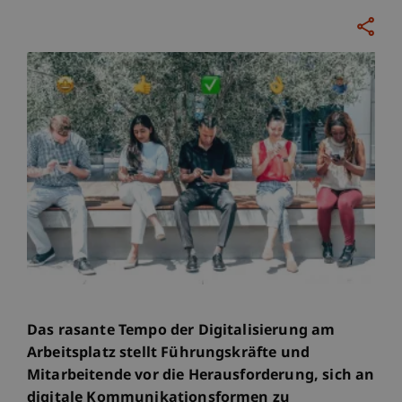
Das rasante Tempo der Digitalisierung am
Arbeitsplatz stellt Führungskräfte und
Mitarbeitende vor die Herausforderung, sich an
digitale Kommunikationsformen zu