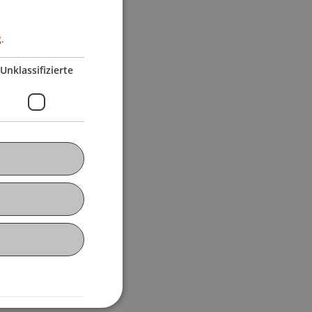
.
Unklassifizierte