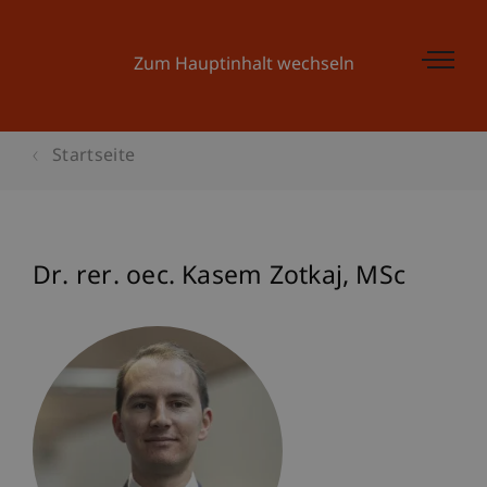
Zum Hauptinhalt wechseln
Startseite
Dr. rer. oec. Kasem
Zotkaj
MSc