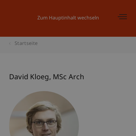
Zum Hauptinhalt wechseln
Startseite
David
Kloeg
MSc Arch