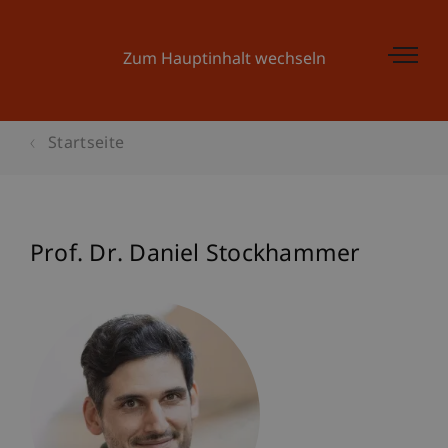
Zum Hauptinhalt wechseln
Startseite
Prof. Dr. Daniel Stockhammer