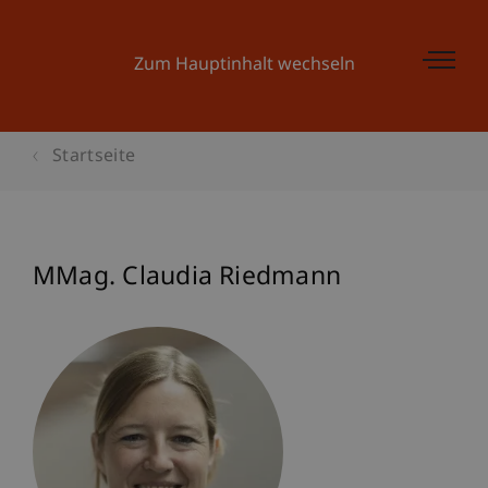
Zum Hauptinhalt wechseln
Startseite
MMag. Claudia Riedmann