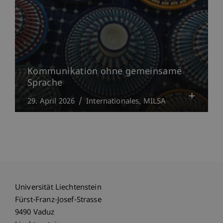
Kommunikation ohne gemeinsame
Sprache
29. April 2026
Internationales
MILSA
Universität Liechtenstein
Fürst-Franz-Josef-Strasse
9490 Vaduz