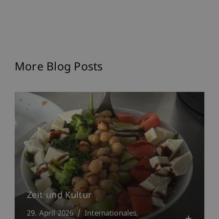
More Blog Posts
Zeit und Kultur
29. April 2026
Internationales