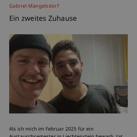
Gabriel Mangelsdorf
Ein zweites Zuhause
Als ich mich im Februar 2025 für ein