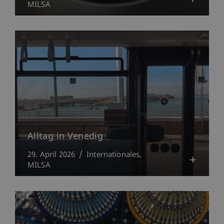
MILSA
Alltag in Venedig
29. April 2026
Internationales
MILSA