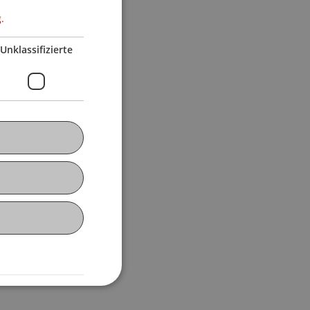
.
Unklassifizierte