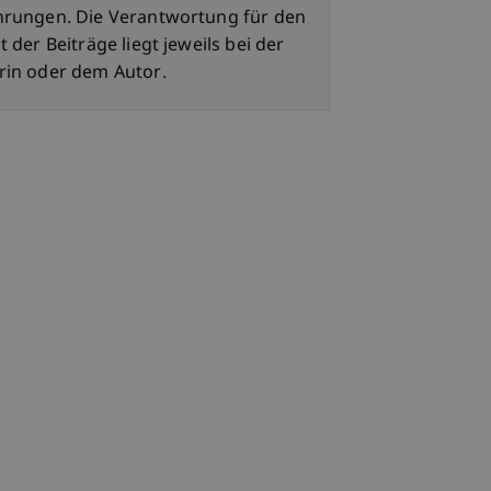
hrungen. Die Verantwortung für den
t der Beiträge liegt jeweils bei der
rin oder dem Autor.