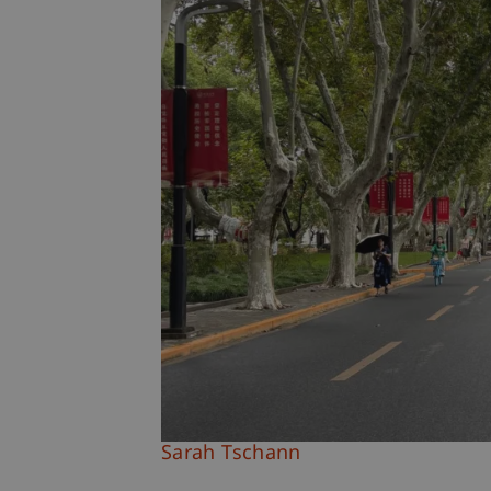
Sarah Tschann