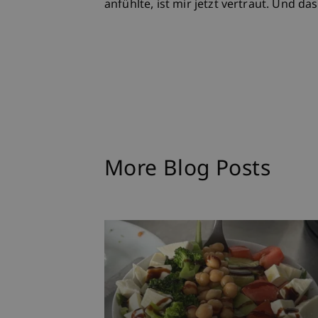
anfühlte, ist mir jetzt vertraut. Und da
More Blog Posts