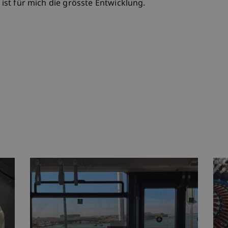
s ist für mich die grösste Entwicklung.