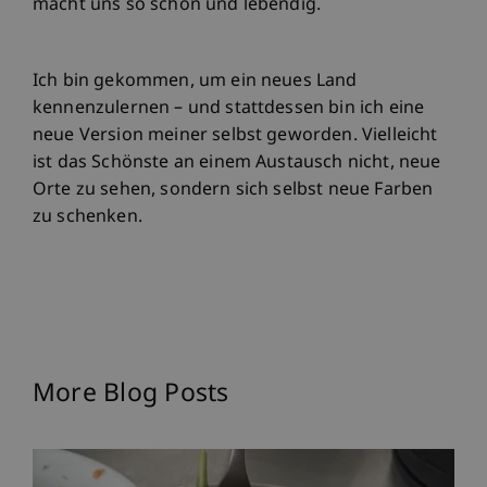
macht uns so schön und lebendig.
Ich bin gekommen, um ein neues Land
kennenzulernen – und stattdessen bin ich eine
neue Version meiner selbst geworden. Vielleicht
ist das Schönste an einem Austausch nicht, neue
Orte zu sehen, sondern sich selbst neue Farben
zu schenken.
More Blog Posts