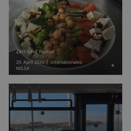
Zeit und Kultur
29. April 2026
Internationales
MILSA