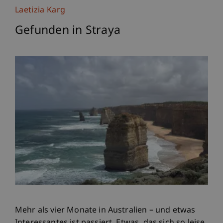
Laetizia Karg
Gefunden in Straya
Mehr als vier Monate in Australien – und etwas