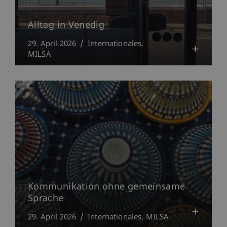
Alltag in Venedig
29. April 2026
Internationales
MILSA
Kommunikation ohne gemeinsame
Sprache
29. April 2026
Internationales
MILSA