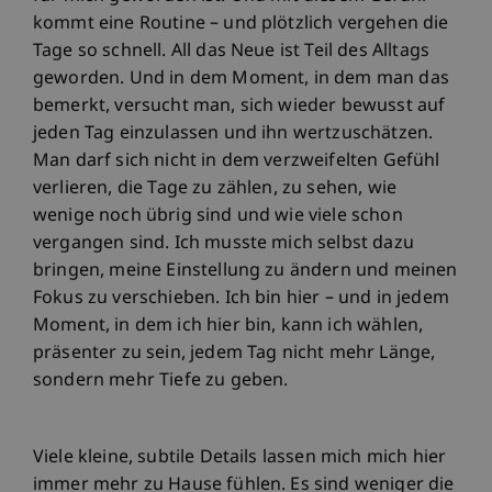
kommt eine Routine – und plötzlich vergehen die
Tage so schnell. All das Neue ist Teil des Alltags
geworden. Und in dem Moment, in dem man das
bemerkt, versucht man, sich wieder bewusst auf
jeden Tag einzulassen und ihn wertzuschätzen.
Man darf sich nicht in dem verzweifelten Gefühl
verlieren, die Tage zu zählen, zu sehen, wie
wenige noch übrig sind und wie viele schon
vergangen sind. Ich musste mich selbst dazu
bringen, meine Einstellung zu ändern und meinen
Fokus zu verschieben. Ich bin hier – und in jedem
Moment, in dem ich hier bin, kann ich wählen,
präsenter zu sein, jedem Tag nicht mehr Länge,
sondern mehr Tiefe zu geben.
Viele kleine, subtile Details lassen mich mich hier
immer mehr zu Hause fühlen. Es sind weniger die