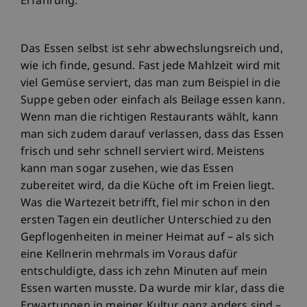
Erfahrung.
Das Essen selbst ist sehr abwechslungsreich und,
wie ich finde, gesund. Fast jede Mahlzeit wird mit
viel Gemüse serviert, das man zum Beispiel in die
Suppe geben oder einfach als Beilage essen kann.
Wenn man die richtigen Restaurants wählt, kann
man sich zudem darauf verlassen, dass das Essen
frisch und sehr schnell serviert wird. Meistens
kann man sogar zusehen, wie das Essen
zubereitet wird, da die Küche oft im Freien liegt.
Was die Wartezeit betrifft, fiel mir schon in den
ersten Tagen ein deutlicher Unterschied zu den
Gepflogenheiten in meiner Heimat auf – als sich
eine Kellnerin mehrmals im Voraus dafür
entschuldigte, dass ich zehn Minuten auf mein
Essen warten musste. Da wurde mir klar, dass die
Erwartungen in meiner Kultur ganz anders sind –