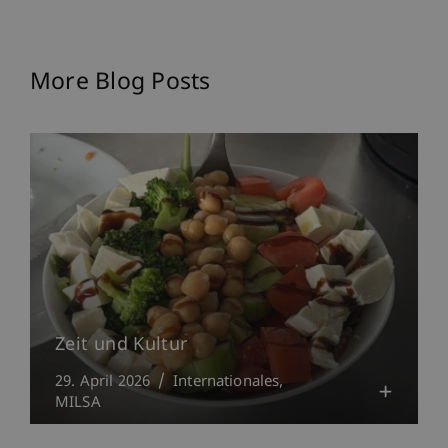
More Blog Posts
Zeit und Kultur
29. April 2026
Internationales
MILSA