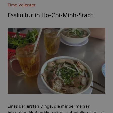
Timo Volenter
Esskultur in Ho-Chi-Minh-Stadt
Eines der ersten Dinge, die mir bei meiner