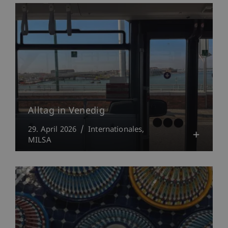
Alltag in Venedig
29. April 2026
Internationales
MILSA