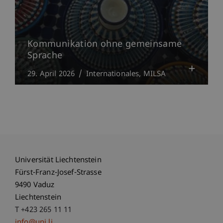
Kommunikation ohne gemeinsame
Sprache
29. April 2026
Internationales
MILSA
Universität Liechtenstein
Fürst-Franz-Josef-Strasse
9490 Vaduz
Liechtenstein
T +423 265 11 11
info@uni.li