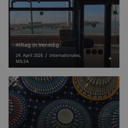
Alltag in Venedig
29. April 2026
Internationales
MILSA