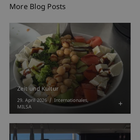
More Blog Posts
Zeit und Kultur
29. April 2026
Internationales
MILSA