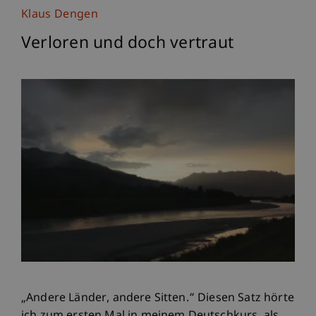
Klaus Dengen
Verloren und doch vertraut
„Andere Länder, andere Sitten.“ Diesen Satz hörte