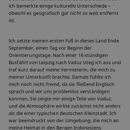
ich bemerkte einige kulturelle Unterschiede –
obwohl es geografisch gar nicht so weit entfernt
ist.
Ich setzte meinen ersten Fuß in dieses Land Ende
September, einen Tag vor Beginn der
Orientierungstage. Nach einer 16-stündigen
Busfahrt von Leipzig nach Vaduz stieg ich aus und
traf kurz darauf meine Vermieterin, die mich zu
meiner Unterkunft brachte. Damals fühlte ich
mich noch nicht fremd, da sie fließend Englisch
sprach und wir uns problemlos verständigen
konnten. Sie zeigte mir einige Teile von Vaduz,
und die Atmosphäre wirkte zunächst nicht anders
als die einer typischen deutschen Kleinstadt. Ich
war beeindruckt von der Umgebung, die mich an
meine Heimat in den Bergen Indonesiens