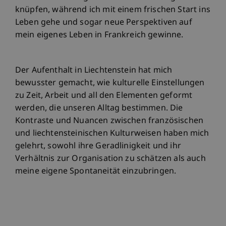
knüpfen, während ich mit einem frischen Start ins
Leben gehe und sogar neue Perspektiven auf
mein eigenes Leben in Frankreich gewinne.
Der Aufenthalt in Liechtenstein hat mich
bewusster gemacht, wie kulturelle Einstellungen
zu Zeit, Arbeit und all den Elementen geformt
werden, die unseren Alltag bestimmen. Die
Kontraste und Nuancen zwischen französischen
und liechtensteinischen Kulturweisen haben mich
gelehrt, sowohl ihre Geradlinigkeit und ihr
Verhältnis zur Organisation zu schätzen als auch
meine eigene Spontaneität einzubringen.