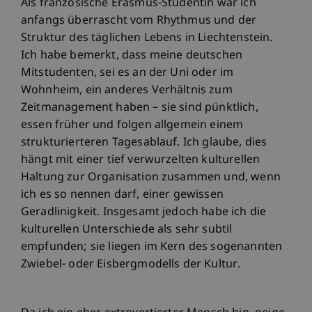
Als französische Erasmus-Studentin war ich
anfangs überrascht vom Rhythmus und der
Struktur des täglichen Lebens in Liechtenstein.
Ich habe bemerkt, dass meine deutschen
Mitstudenten, sei es an der Uni oder im
Wohnheim, ein anderes Verhältnis zum
Zeitmanagement haben – sie sind pünktlich,
essen früher und folgen allgemein einem
strukturierteren Tagesablauf. Ich glaube, dies
hängt mit einer tief verwurzelten kulturellen
Haltung zur Organisation zusammen und, wenn
ich es so nennen darf, einer gewissen
Geradlinigkeit. Insgesamt jedoch habe ich die
kulturellen Unterschiede als sehr subtil
empfunden; sie liegen im Kern des sogenannten
Zwiebel- oder Eisbergmodells der Kultur.