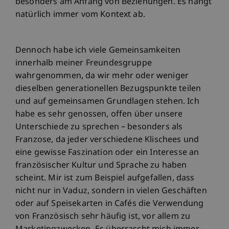
besonders am Anfang von Beziehungen. Es hängt
natürlich immer vom Kontext ab.
Dennoch habe ich viele Gemeinsamkeiten
innerhalb meiner Freundesgruppe
wahrgenommen, da wir mehr oder weniger
dieselben generationellen Bezugspunkte teilen
und auf gemeinsamen Grundlagen stehen. Ich
habe es sehr genossen, offen über unsere
Unterschiede zu sprechen – besonders als
Franzose, da jeder verschiedene Klischees und
eine gewisse Faszination oder ein Interesse an
französischer Kultur und Sprache zu haben
scheint. Mir ist zum Beispiel aufgefallen, dass
nicht nur in Vaduz, sondern in vielen Geschäften
oder auf Speisekarten in Cafés die Verwendung
von Französisch sehr häufig ist, vor allem zu