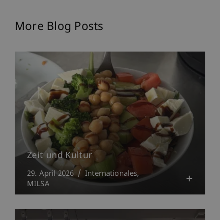
More Blog Posts
Zeit und Kultur
29. April 2026
Internationales
MILSA