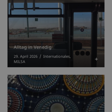
Alltag in Venedig
29. April 2026
Internationales
MILSA