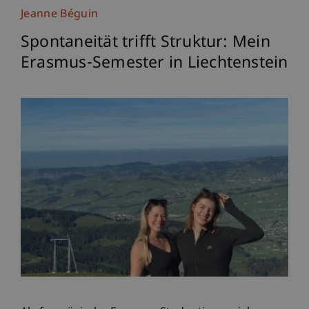
Jeanne Béguin
Spontaneität trifft Struktur: Mein
Erasmus-Semester in Liechtenstein