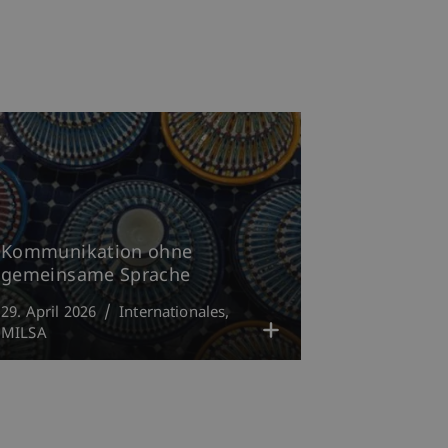
Kommunikation ohne
gemeinsame Sprache
29. April 2026
Internationales
MILSA