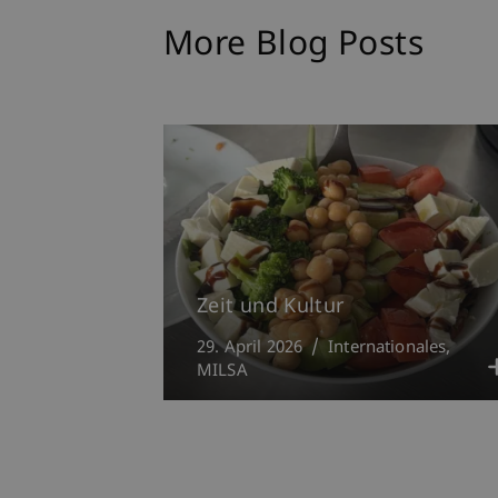
More Blog Posts
Zeit und Kultur
29. April 2026
Internationales
MILSA