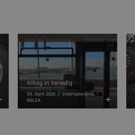
Alltag in Venedig
29. April 2026
Internationales
MILSA