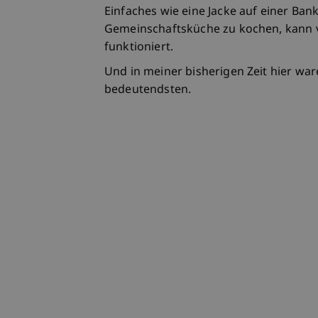
Einfaches wie eine Jacke auf einer Bank
Gemeinschaftsküche zu kochen, kann vi
funktioniert.
Und in meiner bisherigen Zeit hier wa
bedeutendsten.