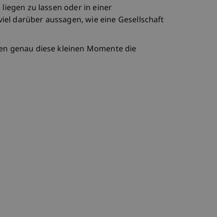
 liegen zu lassen oder in einer
el darüber aussagen, wie eine Gesellschaft
ren genau diese kleinen Momente die