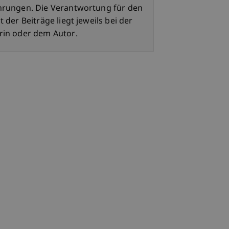
hrungen. Die Verantwortung für den
t der Beiträge liegt jeweils bei der
rin oder dem Autor.